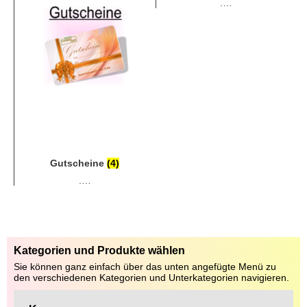
.…
.…
Gutscheine
(4)
.…
Kategorien und Produkte wählen
Sie können ganz einfach über das unten angefügte Menü zu
den verschiedenen Kategorien und Unterkategorien navigieren.