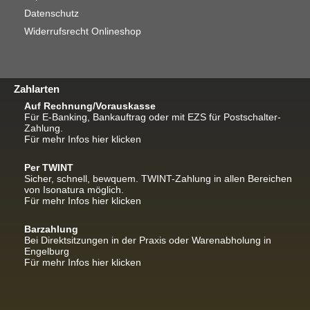
Datenschutz
Widerrufsrecht Onlineshop
Zahlarten
Auf Rechnung/Vorauskasse
Für E-Banking, Bankauftrag oder mit EZS für Postschalter-
Zahlung.
Für mehr Infos hier klicken
Per TWINT
Sicher, schnell, bewquem. TWINT-Zahlung in allen Bereichen
von Isonatura möglich.
Für mehr Infos hier klicken
Barzahlung
Bei Direktsitzungen in der Praxis oder Warenabholung in
Engelburg
Für mehr Infos hier klicken