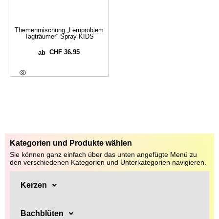
Themenmischung „Lernproblem
Tagträumer“ Spray KIDS
CHF
36.95
ab
Ausführung Wählen
Kategorien und Produkte wählen
Sie können ganz einfach über das unten angefügte Menü zu
den verschiedenen Kategorien und Unterkategorien navigieren.
Kerzen
Bachblüten