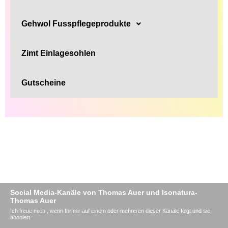
Gehwol Fusspflegeprodukte
Zimt Einlagesohlen
Gutscheine
Social Media-Kanäle von Thomas Auer und Isonatura-
Thomas Auer
Ich freue mich , wenn Ihr mir auf einem oder mehreren dieser Kanäle folgt und sie
aboniert.