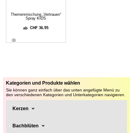
Themenmischung „Vertrauen“
Spray KIDS
CHF
36.95
ab
Ausführung Wählen
Kategorien und Produkte wählen
Sie können ganz einfach über das unten angefügte Menü zu
den verschiedenen Kategorien und Unterkategorien navigieren.
Kerzen
Bachblüten