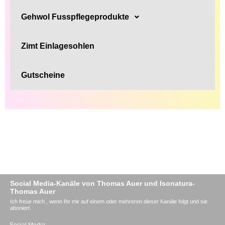
Gehwol Fusspflegeprodukte
Zimt Einlagesohlen
Gutscheine
Social Media-Kanäle von Thomas Auer und Isonatura-
Thomas Auer
Ich freue mich , wenn Ihr mir auf einem oder mehreren dieser Kanäle folgt und sie
aboniert.