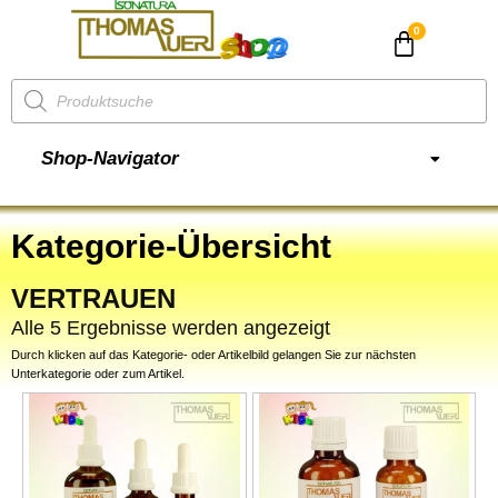
CHF
0.00
Shop-Navigator
Kategorie-Übersicht
VERTRAUEN
Alle 5 Ergebnisse werden angezeigt
Durch klicken auf das Kategorie- oder Artikelbild gelangen Sie zur nächsten
Unterkategorie oder zum Artikel.