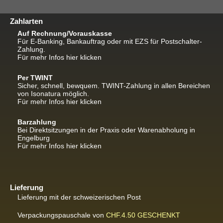
Zahlarten
Auf Rechnung/Vorauskasse
Für E-Banking, Bankauftrag oder mit EZS für Postschalter-
Zahlung.
Für mehr Infos hier klicken
Per TWINT
Sicher, schnell, bewquem. TWINT-Zahlung in allen Bereichen
von Isonatura möglich.
Für mehr Infos hier klicken
Barzahlung
Bei Direktsitzungen in der Praxis oder Warenabholung in
Engelburg
Für mehr Infos hier klicken
Lieferung
Lieferung mit der schweizerischen Post
Verpackungspauschale von
CHF.4.50
GESCHENKT