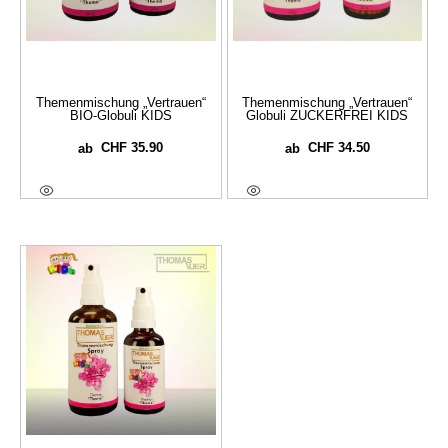
Themenmischung „Vertrauen“
Themenmischung „Vertrauen“
BIO-Globuli KIDS
Globuli ZUCKERFREI KIDS
CHF
35.90
CHF
34.50
ab
ab
Ausführung Wählen
Ausführung Wählen