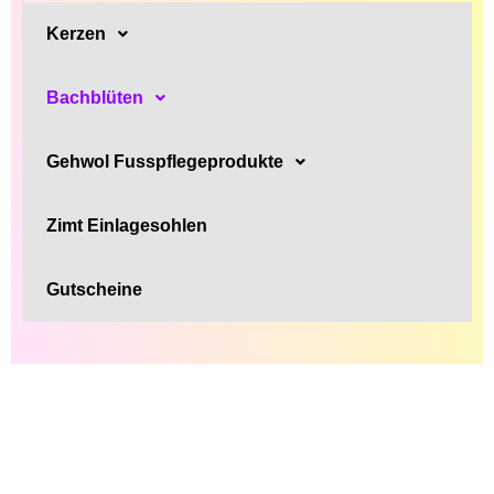
Kerzen
Bachblüten
Gehwol Fusspflegeprodukte
Zimt Einlagesohlen
Gutscheine