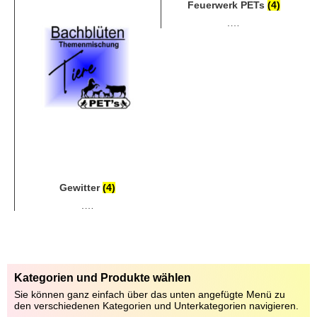
Reisekrankheit (Autofahren)
Feuerwerk PETs
(4)
(4)
.…
.…
Gewitter
(4)
.…
Kategorien und Produkte wählen
Sie können ganz einfach über das unten angefügte Menü zu
den verschiedenen Kategorien und Unterkategorien navigieren.