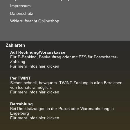
Impressum
Datenschutz
Widerrufsrecht Onlineshop
Zahlarten
Auf Rechnung/Vorauskasse
Für E-Banking, Bankauftrag oder mit EZS für Postschalter-
Zahlung.
Für mehr Infos hier klicken
Per TWINT
Sicher, schnell, bewquem. TWINT-Zahlung in allen Bereichen
von Isonatura möglich.
Für mehr Infos hier klicken
Barzahlung
Bei Direktsitzungen in der Praxis oder Warenabholung in
Engelburg
Für mehr Infos hier klicken