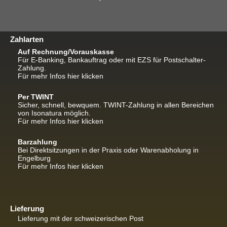
Zahlarten
Auf Rechnung/Vorauskasse
Für E-Banking, Bankauftrag oder mit EZS für Postschalter-
Zahlung.
Für mehr Infos hier klicken
Per TWINT
Sicher, schnell, bewquem. TWINT-Zahlung in allen Bereichen
von Isonatura möglich.
Für mehr Infos hier klicken
Barzahlung
Bei Direktsitzungen in der Praxis oder Warenabholung in
Engelburg
Für mehr Infos hier klicken
Lieferung
Lieferung mit der schweizerischen Post