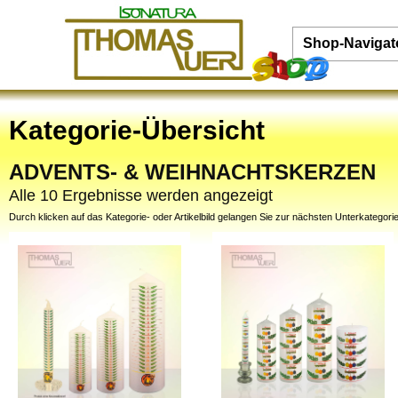
Shop-Navigat
Kategorie-Übersicht
ADVENTS- & WEIHNACHTSKERZEN
Alle 10 Ergebnisse werden angezeigt
Durch klicken auf das Kategorie- oder Artikelbild gelangen Sie zur nächsten Unterkategorie