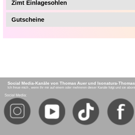
Zimt Einlagesohlen
Gutscheine
Social Media-Kanäle von Thomas Auer und Isonatura-Thomas
Ich freue mich , wenn Ihr mir auf einem oder mehreren dieser Kanäle folgt und sie aboni
Social Media: