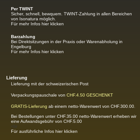
Per TWINT
Sicher, schnell, bewquem. TWINT-Zahlung in allen Bereichen
von Isonatura möglich.
Für mehr Infos hier klicken
Barzahlung
Bei Direktsitzungen in der Praxis oder Warenabholung in
Engelburg
Für mehr Infos hier klicken
Lieferung
Lieferung mit der schweizerischen Post
Verpackungspauschale von
CHF.4.50
GESCHENKT
GRATIS-Lieferung
ab einem netto-Warenwert von CHF.300.00.
Bei Bestellungen unter CHF.35.00 netto-Warenwert erheben wir
eine Aufwandsgebühr von CHF.5.00
<br
Für ausführliche Infos hier klicken