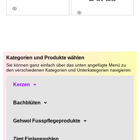
Ausführung Wählen
Ausführung Wählen
Kategorien und Produkte wählen
Sie können ganz einfach über das unten angefügte Menü zu
den verschiedenen Kategorien und Unterkategorien navigieren.
Kerzen
Bachblüten
Gehwol Fusspflegeprodukte
Zimt Einlagesohlen