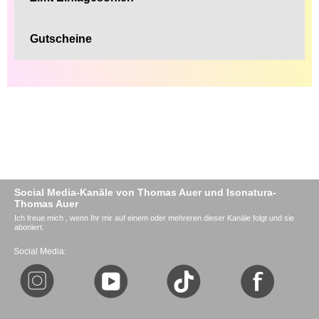
Gutscheine
Social Media-Kanäle von Thomas Auer und Isonatura-
Thomas Auer
Ich freue mich , wenn Ihr mir auf einem oder mehreren dieser Kanäle folgt und sie
aboniert.
Social Media: