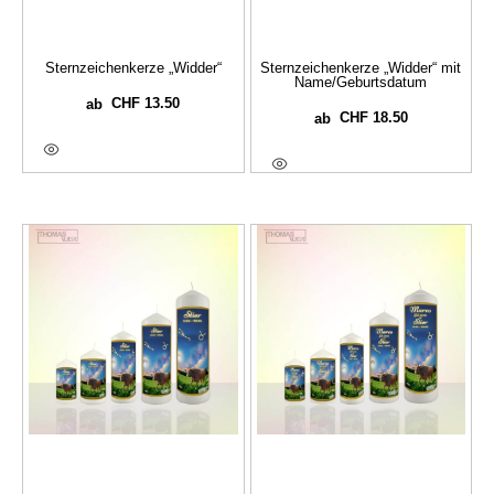
Sternzeichenkerze „Widder“
Sternzeichenkerze „Widder“ mit
Name/Geburtsdatum
CHF
13.50
ab
CHF
18.50
ab
Ausführung Wählen
Ausführung Wählen