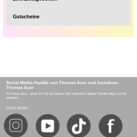
Gutscheine
Social Media-Kanäle von Thomas Auer und Isonatura-
Thomas Auer
Ich freue mich , wenn Ihr mir auf einem oder mehreren dieser Kanäle folgt und sie
aboniert.
Social Media: