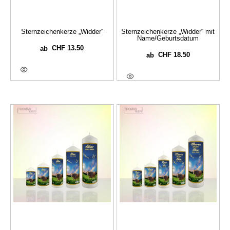
Sternzeichenkerze „Widder“
Sternzeichenkerze „Widder“ mit
Name/Geburtsdatum
CHF
13.50
ab
CHF
18.50
ab
Ausführung Wählen
Ausführung Wählen