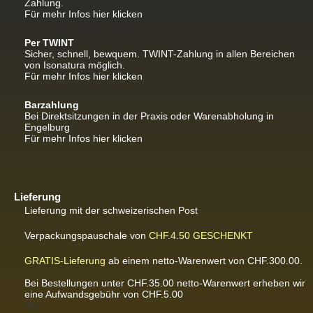
Zahlung.
Für mehr Infos hier klicken
Per TWINT
Sicher, schnell, bewquem. TWINT-Zahlung in allen Bereichen
von Isonatura möglich.
Für mehr Infos hier klicken
Barzahlung
Bei Direktsitzungen in der Praxis oder Warenabholung in
Engelburg
Für mehr Infos hier klicken
Lieferung
Lieferung mit der schweizerischen Post
Verpackungspauschale von
CHF.4.50
GESCHENKT
GRATIS-Lieferung
ab einem netto-Warenwert von CHF.300.00.
Bei Bestellungen unter CHF.35.00 netto-Warenwert erheben wir
eine Aufwandsgebühr von CHF.5.00
<br