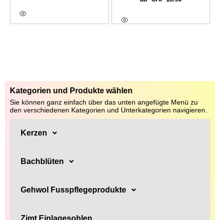
Ausführung Wählen
Ausführung Wählen
Kategorien und Produkte wählen
Sie können ganz einfach über das unten angefügte Menü zu
den verschiedenen Kategorien und Unterkategorien navigieren.
Kerzen
Bachblüten
Gehwol Fusspflegeprodukte
Zimt Einlagesohlen