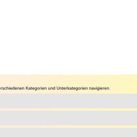
rschiedenen Kategorien und Unterkategorien navigieren.