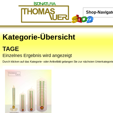
Shop-Navigat
Kategorie-Übersicht
TAGE
Einzelnes Ergebnis wird angezeigt
Durch klicken auf das Kategorie- oder Artikelbild gelangen Sie zur nächsten Unterkategorie