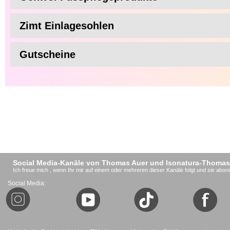
Zimt Einlagesohlen
Gutscheine
Social Media-Kanäle von Thomas Auer und Isonatura-Thomas
Ich freue mich , wenn Ihr mir auf einem oder mehreren dieser Kanäle folgt und sie aboni
Social Media: