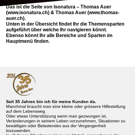
Das ist die Seite von Isonatura – Thomas Auer
(www.isonatura.ch) & Thomas Auer (www.thomas-
auer.ch).
Unten in der Übersicht findet Ihr die Themensparten
aufgeführt über welche Ihr navigieren könnt.
Ebenso könnt Ihr alle Bereiche und Sparten im
Hauptmenü finden.
Seit 35 Jahren bin ich für meine Kunden da.
Manchmal braucht man eine kleine oder grössere Hilfestellung
auf dem Lebensweg.
Oder etwas Unterstützung wenn man gezwungen ist,
Veränderungen in seinem Leben vorzunehmen, Situationen zu
bewältigen oder Belastendes aus der Vergangenheit
loszuwerden.