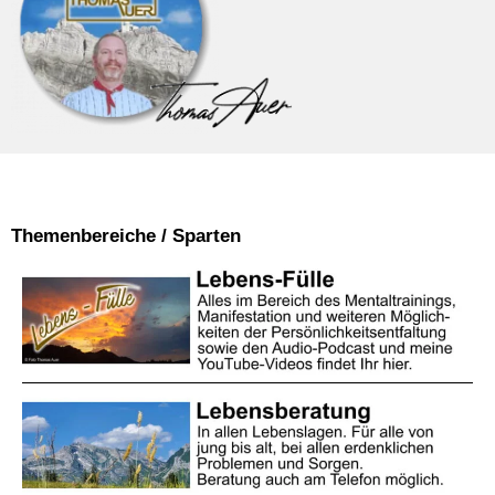
Themenbereiche / Sparten