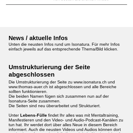
News / aktuelle Infos
Unten die neusten Infos rund um Isonatura. Für mehr Infos
einfach jeweils auf das entsprechende Thema/Bild klicken.
Umstrukturierung der Seite
abgeschlossen
Die Umstrukturierung der Seite zu www.isonatura.ch und
www.thomas-auer.ch ist abgeschlossen und alle Bereiche
sollten funktionieren.
Die beiden Namen fügen sich zusammen nun auf der
Isonatura-Seite zusammen.
Die Seiten sind neu überarbeitet und Strukturiert.
Unter
Lebens-Fülle
findet Ihr alles was mit Mentaltraining,
Manifestieren und den Video- und Audio-Podcast-Kanälen zu
tun hat. Ihr werdet dort über alles Neue in diesem Bereich
informiert. Auch die neusten Videos und Audios können dort