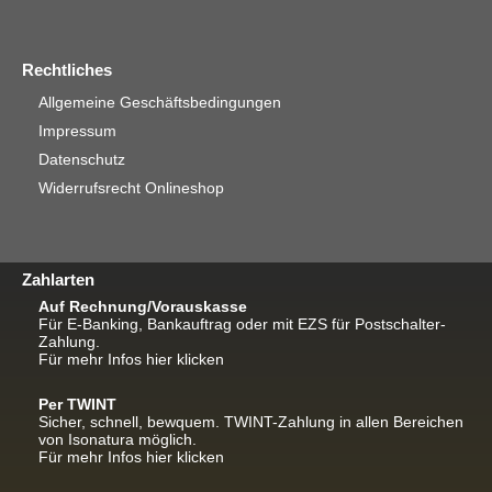
Rechtliches
Allgemeine Geschäftsbedingungen
Impressum
Datenschutz
Widerrufsrecht Onlineshop
Zahlarten
Auf Rechnung/Vorauskasse
Für E-Banking, Bankauftrag oder mit EZS für Postschalter-
Zahlung.
Für mehr Infos hier klicken
Per TWINT
Sicher, schnell, bewquem. TWINT-Zahlung in allen Bereichen
von Isonatura möglich.
Für mehr Infos hier klicken