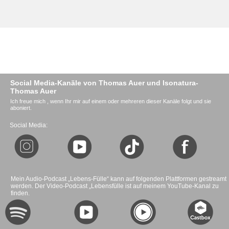
Social Media-Kanäle von Thomas Auer und Isonatura-
Thomas Auer
Ich freue mich , wenn Ihr mir auf einem oder mehreren dieser Kanäle folgt und sie
aboniert.
Social Media:
Mein Audio-Podcast „Lebens-Fülle“ kann auf folgenden Plattformen gestreamt
werden. Der Video-Podcast „Lebensfülle ist auf meinem YouTube-Kanal zu
finden.