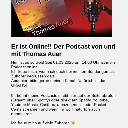
Er ist Online!! Der Podcast von und
mit Thomas Auer
Nun ist es so weit! Seit 01.03.2026 um 14:00 Uhr ist mein
Podcast online.
Ich freue mich, wenn ich euch bei meinen Sendungen als
Zuhörer begrüssen darf.
Abonniert bitte gerne meinen Kanal. Natürlich ist das
GRATIS!
Ihr könnt meine Podcasts direkt hier auf der Seite abrufen
(Stream über Spotify) oder direkt auf Spotify, Youtube,
Youtube Music, Castbox, amazon music oder Pocket
Casts streamen und wenn ihr wollt natürlich auch
abonnieren.
Ich freue mich auf viele Zuhörer.