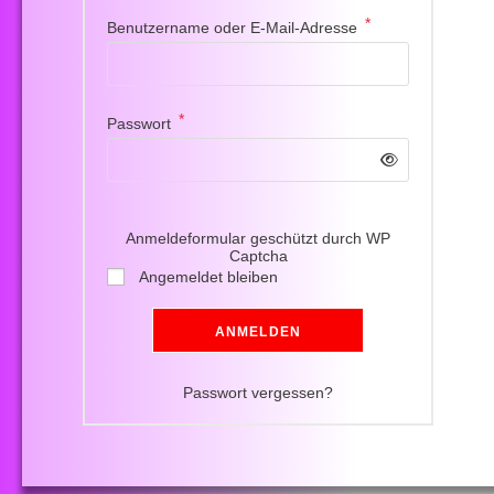
*
Benutzername oder E-Mail-Adresse
*
Passwort
Anmeldeformular geschützt durch
WP
Captcha
Angemeldet bleiben
ANMELDEN
Passwort vergessen?