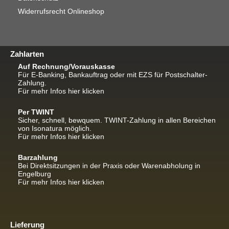
Widerrufsrecht Onlineshop
Zahlarten
Auf Rechnung/Vorauskasse
Für E-Banking, Bankauftrag oder mit EZS für Postschalter-
Zahlung.
Für mehr Infos hier klicken
Per TWINT
Sicher, schnell, bewquem. TWINT-Zahlung in allen Bereichen
von Isonatura möglich.
Für mehr Infos hier klicken
Barzahlung
Bei Direktsitzungen in der Praxis oder Warenabholung in
Engelburg
Für mehr Infos hier klicken
Lieferung