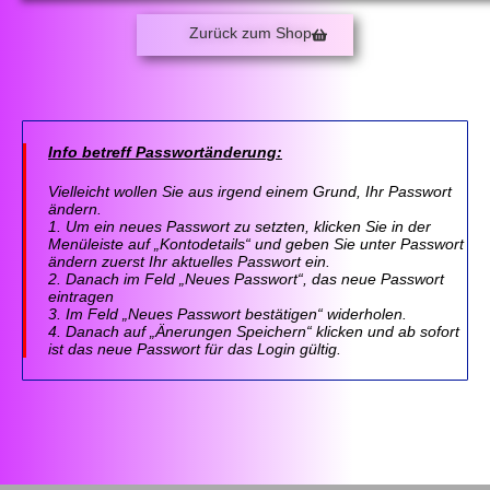
Zurück zum Shop
Info betreff Passwortänderung:
Vielleicht wollen Sie aus irgend einem Grund, Ihr Passwort
ändern.
1. Um ein neues Passwort zu setzten, klicken Sie in der
Menüleiste auf „Kontodetails“ und geben Sie unter Passwort
ändern zuerst Ihr aktuelles Passwort ein.
2. Danach im Feld „Neues Passwort“, das neue Passwort
eintragen
3. Im Feld „Neues Passwort bestätigen“ widerholen.
4. Danach auf „Änerungen Speichern“ klicken und ab sofort
ist das neue Passwort für das Login gültig.