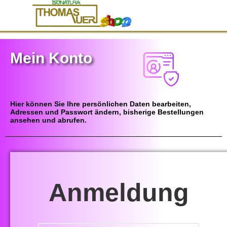
Mein Konto
Hier können Sie Ihre persönlichen Daten bearbeiten,
Adressen und Passwort ändern, bisherige Bestellungen
ansehen und abrufen.
Anmeldung