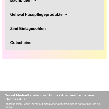
Bachblüten
Gehwol Fusspflegeprodukte
Zimt Einlagesohlen
Gutscheine
Social Media-Kanäle von Thomas Auer und Isonatura-
Thomas Auer
Ich freue mich , wenn Ihr mir auf einem oder mehreren dieser Kanäle folgt und sie
aboniert.