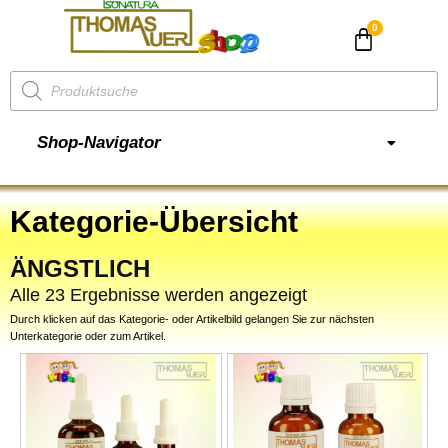
CHF
0.00
Shop-Navigator
Kategorie-Übersicht
ÄNGSTLICH
Alle 23 Ergebnisse werden angezeigt
Durch klicken auf das Kategorie- oder Artikelbild gelangen Sie zur nächsten
Unterkategorie oder zum Artikel.