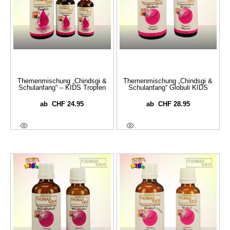
Themenmischung „Chindsgi &
Themenmischung „Chindsgi &
Schulanfang“ – KIDS Tropfen
Schulanfang“ Globuli KIDS
CHF
24.95
CHF
28.95
ab
ab
Ausführung Wählen
Ausführung Wählen