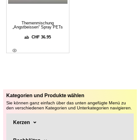
Themenmischung
„Angstbeissen“ Spray PETs
CHF
36.95
ab
Ausführung Wählen
Kategorien und Produkte wählen
Sie können ganz einfach über das unten angefügte Menü zu
den verschiedenen Kategorien und Unterkategorien navigieren.
Kerzen