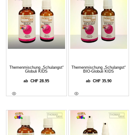
Themenmischung „Schulangst“
Themenmischung „Schulangst“
Globuli KIDS
BIO-Globuli KIDS
CHF
28.95
CHF
35.90
ab
ab
Ausführung Wählen
Ausführung Wählen