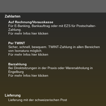
Zahlarten
Auf Rechnung/Vorauskasse
Für E-Banking, Bankauftrag oder mit EZS für Postschalter-
Zahlung.
Für mehr Infos hier klicken
Per TWINT
Sicher, schnell, bewquem. TWINT-Zahlung in allen Bereichen
von Isonatura möglich.
Für mehr Infos hier klicken
Barzahlung
Bei Direktsitzungen in der Praxis oder Warenabholung in
Engelburg
Für mehr Infos hier klicken
Lieferung
Lieferung mit der schweizerischen Post