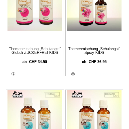
Themenmischung „Schulangst“
Themenmischung „Schulangst“
Globuli ZUCKERFREI KIDS
Spray KIDS
CHF
34.50
CHF
36.95
ab
ab
Ausführung Wählen
Ausführung Wählen