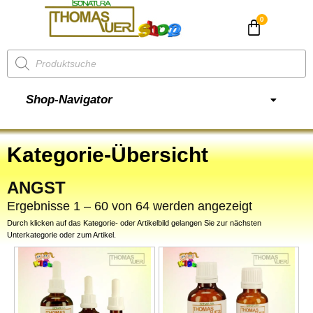
CHF
0.00
Shop-Navigator
Kategorie-Übersicht
ANGST
Ergebnisse 1 – 60 von 64 werden angezeigt
Durch klicken auf das Kategorie- oder Artikelbild gelangen Sie zur nächsten
Unterkategorie oder zum Artikel.