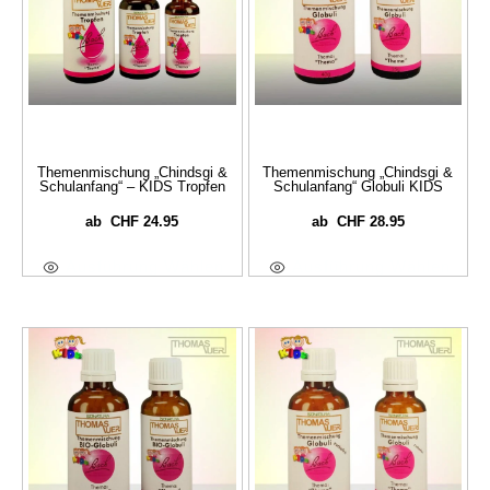
Themenmischung „Chindsgi &
Themenmischung „Chindsgi &
Schulanfang“ – KIDS Tropfen
Schulanfang“ Globuli KIDS
CHF
24.95
CHF
28.95
ab
ab
Ausführung Wählen
Ausführung Wählen