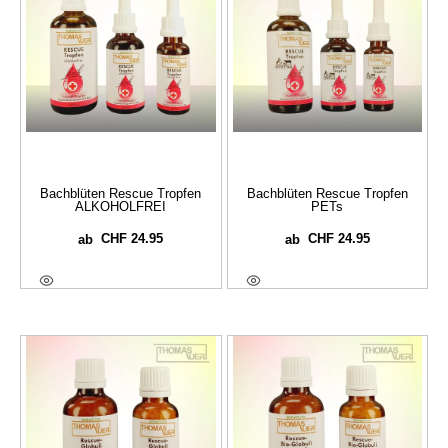
Bachblüten Rescue Tropfen
Bachblüten Rescue Tropfen
ALKOHOLFREI
PETs
CHF
24.95
CHF
24.95
ab
ab
Ausführung Wählen
Ausführung Wählen