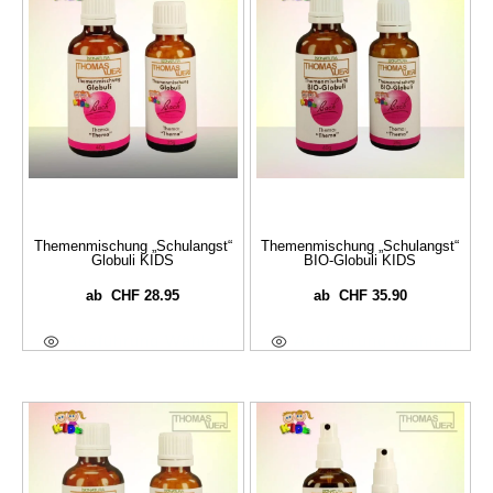
Themenmischung „Schulangst“
Themenmischung „Schulangst“
Globuli KIDS
BIO-Globuli KIDS
CHF
28.95
CHF
35.90
ab
ab
Ausführung Wählen
Ausführung Wählen