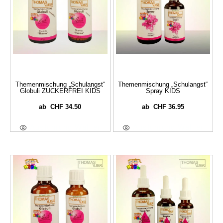
Themenmischung „Schulangst“
Themenmischung „Schulangst“
Globuli ZUCKERFREI KIDS
Spray KIDS
CHF
34.50
CHF
36.95
ab
ab
Ausführung Wählen
Ausführung Wählen