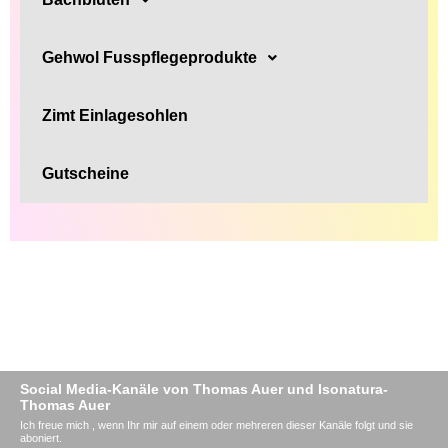
Gehwol Fusspflegeprodukte
Zimt Einlagesohlen
Gutscheine
Social Media-Kanäle von Thomas Auer und Isonatura-
Thomas Auer
Ich freue mich , wenn Ihr mir auf einem oder mehreren dieser Kanäle folgt und sie
aboniert.