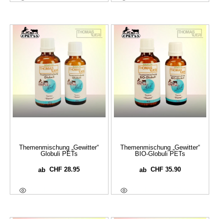
Themenmischung „Gewitter“
Themenmischung „Gewitter“
Globuli PETs
BIO-Globuli PETs
CHF
28.95
CHF
35.90
ab
ab
Ausführung Wählen
Ausführung Wählen