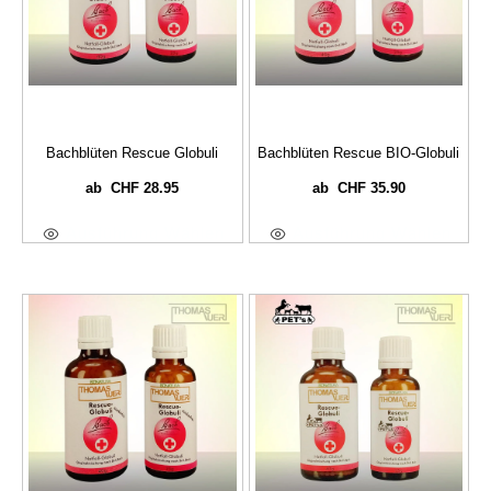
Bachblüten Rescue Globuli
Bachblüten Rescue BIO-Globuli
CHF
28.95
CHF
35.90
ab
ab
Ausführung Wählen
Ausführung Wählen