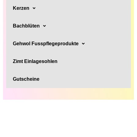
Kerzen
Bachblüten
Gehwol Fusspflegeprodukte
Zimt Einlagesohlen
Gutscheine