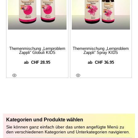
Themenmischung „Lernproblem
Themenmischung „Lernproblem
Zappli“ Globuli KIDS
Zappli“ Spray KIDS
CHF
28.95
CHF
36.95
ab
ab
Ausführung Wählen
Ausführung Wählen
Kategorien und Produkte wählen
Sie können ganz einfach über das unten angefügte Menü zu
den verschiedenen Kategorien und Unterkategorien navigieren.