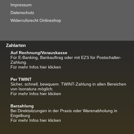
Impressum
Datenschutz
Widerrufsrecht Onlineshop
Zahlarten
Auf Rechnung/Vorauskasse
Für E-Banking, Bankauftrag oder mit EZS für Postschalter-
Zahlung.
Für mehr Infos hier klicken
Per TWINT
Sicher, schnell, bewquem. TWINT-Zahlung in allen Bereichen
von Isonatura möglich.
Für mehr Infos hier klicken
Barzahlung
Bei Direktsitzungen in der Praxis oder Warenabholung in
Engelburg
Für mehr Infos hier klicken