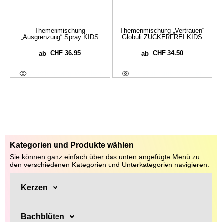
Themenmischung
Themenmischung „Vertrauen“
„Ausgrenzung“ Spray KIDS
Globuli ZUCKERFREI KIDS
CHF
36.95
CHF
34.50
ab
ab
Ausführung Wählen
Ausführung Wählen
Kategorien und Produkte wählen
Sie können ganz einfach über das unten angefügte Menü zu
den verschiedenen Kategorien und Unterkategorien navigieren.
Kerzen
Bachblüten