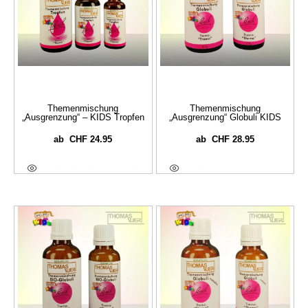
Themenmischung
Themenmischung
„Ausgrenzung“ – KIDS Tropfen
„Ausgrenzung“ Globuli KIDS
CHF
24.95
CHF
28.95
ab
ab
Ausführung Wählen
Ausführung Wählen