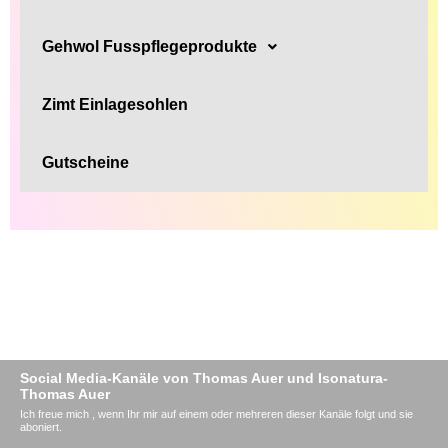
Gehwol Fusspflegeprodukte
Zimt Einlagesohlen
Gutscheine
Social Media-Kanäle von Thomas Auer und Isonatura-
Thomas Auer
Ich freue mich , wenn Ihr mir auf einem oder mehreren dieser Kanäle folgt und sie
aboniert.