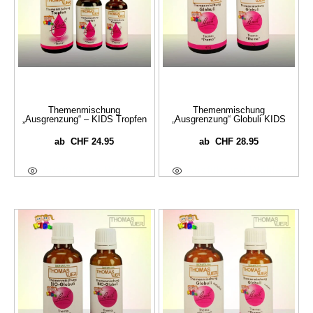
Themenmischung
Themenmischung
„Ausgrenzung“ – KIDS Tropfen
„Ausgrenzung“ Globuli KIDS
CHF
24.95
CHF
28.95
ab
ab
Ausführung Wählen
Ausführung Wählen