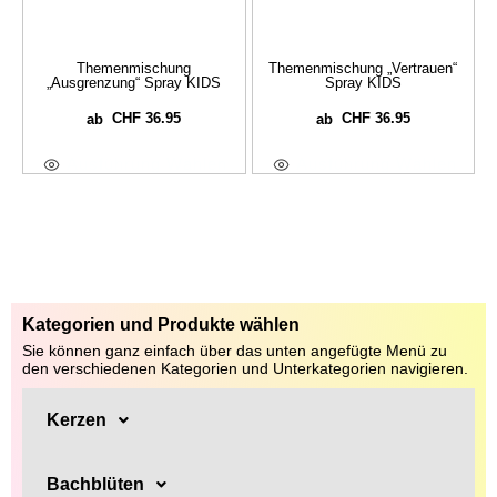
Themenmischung
Themenmischung „Vertrauen“
„Ausgrenzung“ Spray KIDS
Spray KIDS
CHF
36.95
CHF
36.95
ab
ab
Ausführung Wählen
Ausführung Wählen
Kategorien und Produkte wählen
Sie können ganz einfach über das unten angefügte Menü zu
den verschiedenen Kategorien und Unterkategorien navigieren.
Kerzen
Bachblüten