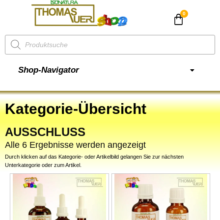
CHF
0.00
Shop-Navigator
Kategorie-Übersicht
AUSSCHLUSS
Alle 6 Ergebnisse werden angezeigt
Durch klicken auf das Kategorie- oder Artikelbild gelangen Sie zur nächsten
Unterkategorie oder zum Artikel.