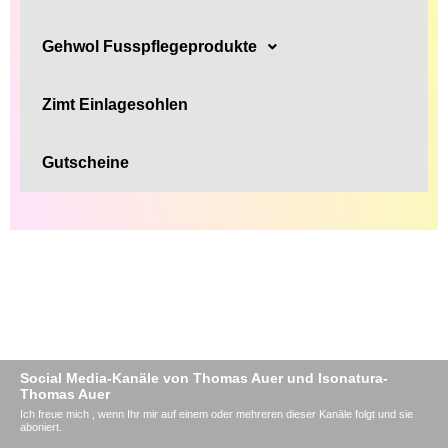
Gehwol Fusspflegeprodukte
Zimt Einlagesohlen
Gutscheine
Social Media-Kanäle von Thomas Auer und Isonatura-
Thomas Auer
Ich freue mich , wenn Ihr mir auf einem oder mehreren dieser Kanäle folgt und sie
aboniert.