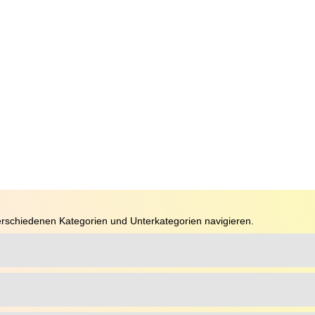
rschiedenen Kategorien und Unterkategorien navigieren.