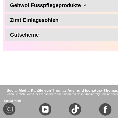
Gehwol Fusspflegeprodukte
Zimt Einlagesohlen
Gutscheine
Social Media-Kanäle von Thomas Auer und Isonatura-Thomas
Ich freue mich , wenn Ihr mir auf einem oder mehreren dieser Kanäle folgt und sie aboni
Social Media: