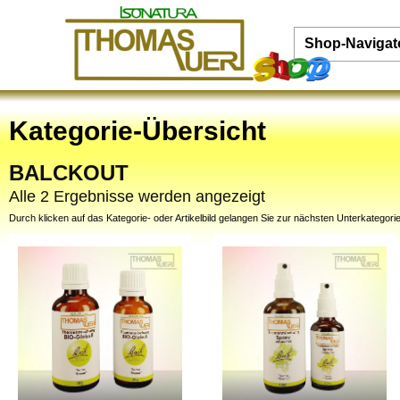
Shop-Navigat
Kategorie-Übersicht
BALCKOUT
Alle 2 Ergebnisse werden angezeigt
Durch klicken auf das Kategorie- oder Artikelbild gelangen Sie zur nächsten Unterkategorie