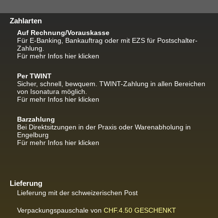
Zahlarten
Auf Rechnung/Vorauskasse
Für E-Banking, Bankauftrag oder mit EZS für Postschalter-
Zahlung.
Für mehr Infos hier klicken
Per TWINT
Sicher, schnell, bewquem. TWINT-Zahlung in allen Bereichen
von Isonatura möglich.
Für mehr Infos hier klicken
Barzahlung
Bei Direktsitzungen in der Praxis oder Warenabholung in
Engelburg
Für mehr Infos hier klicken
Lieferung
Lieferung mit der schweizerischen Post
Verpackungspauschale von
CHF.4.50
GESCHENKT