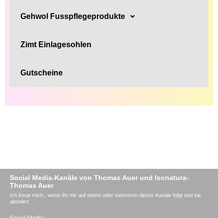
Gehwol Fusspflegeprodukte
Zimt Einlagesohlen
Gutscheine
Social Media-Kanäle von Thomas Auer und Isonatura-
Thomas Auer
Ich freue mich , wenn Ihr mir auf einem oder mehreren dieser Kanäle folgt und sie
aboniert.