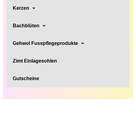
Kerzen
Bachblüten
Gehwol Fusspflegeprodukte
Zimt Einlagesohlen
Gutscheine