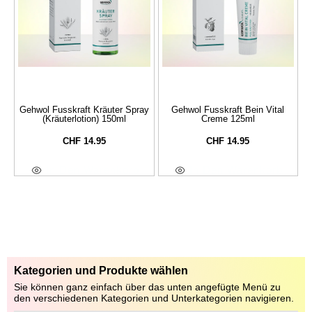
Gehwol Fusskraft Kräuter Spray
Gehwol Fusskraft Bein Vital
(Kräuterlotion) 150ml
Creme 125ml
CHF
14.95
CHF
14.95
In Den Warenkorb
In Den Warenkorb
Kategorien und Produkte wählen
Sie können ganz einfach über das unten angefügte Menü zu
den verschiedenen Kategorien und Unterkategorien navigieren.