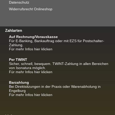
Datenschutz
Widerrufsrecht Onlineshop
Zahlarten
Auf Rechnung/Vorauskasse
Für E-Banking, Bankauftrag oder mit EZS für Postschalter-
Zahlung.
Für mehr Infos hier klicken
Per TWINT
Sicher, schnell, bewquem. TWINT-Zahlung in allen Bereichen
von Isonatura möglich.
Für mehr Infos hier klicken
Barzahlung
Bei Direktsitzungen in der Praxis oder Warenabholung in
Engelburg
Für mehr Infos hier klicken