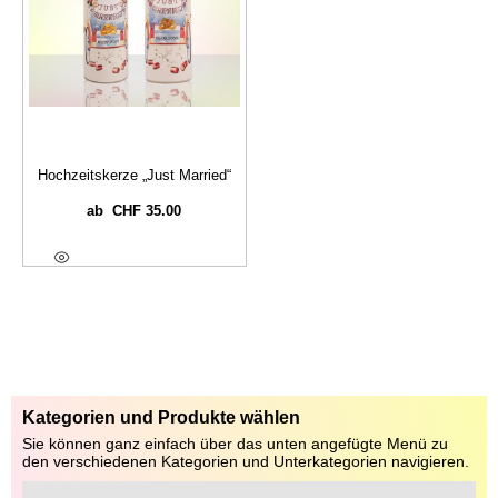
Hochzeitskerze „Just Married“
CHF
35.00
ab
Optionen Wählen
Kategorien und Produkte wählen
Sie können ganz einfach über das unten angefügte Menü zu
den verschiedenen Kategorien und Unterkategorien navigieren.