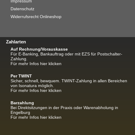
Impressum
Datenschutz
Widerrufsrecht Onlineshop
Zahlarten
Auf Rechnung/Vorauskasse
Für E-Banking, Bankauftrag oder mit EZS für Postschalter-
Zahlung.
Für mehr Infos hier klicken
Per TWINT
Sicher, schnell, bewquem. TWINT-Zahlung in allen Bereichen
von Isonatura möglich.
Für mehr Infos hier klicken
Barzahlung
Bei Direktsitzungen in der Praxis oder Warenabholung in
Engelburg
Für mehr Infos hier klicken