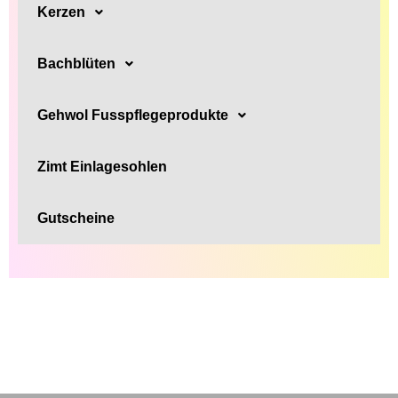
Kerzen
Bachblüten
Gehwol Fusspflegeprodukte
Zimt Einlagesohlen
Gutscheine