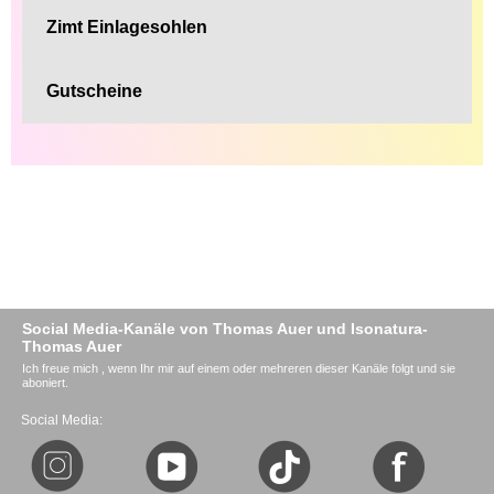
Zimt Einlagesohlen
Gutscheine
Social Media-Kanäle von Thomas Auer und Isonatura-
Thomas Auer
Ich freue mich , wenn Ihr mir auf einem oder mehreren dieser Kanäle folgt und sie
aboniert.
Social Media: