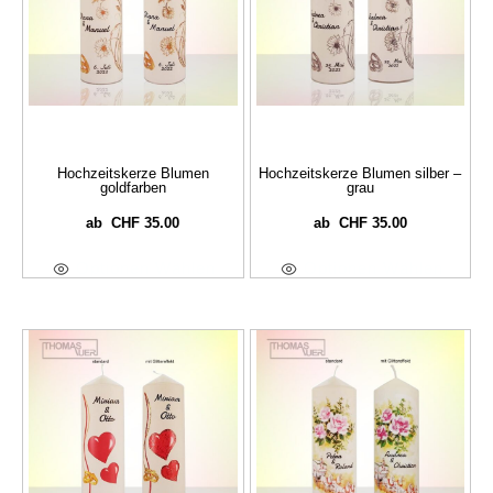
Hochzeitskerze Blumen
Hochzeitskerze Blumen silber –
goldfarben
grau
CHF
35.00
CHF
35.00
ab
ab
Optionen Wählen
Optionen Wählen