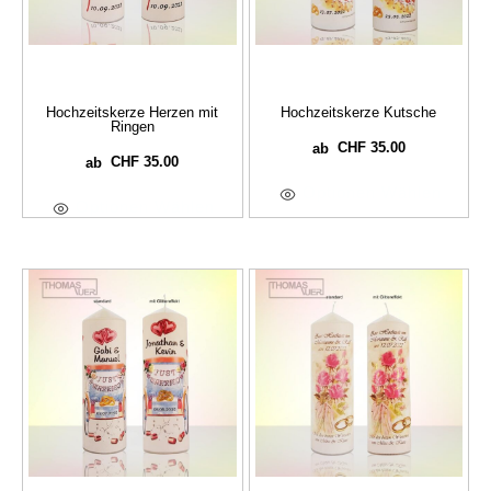
Hochzeitskerze Herzen mit
Hochzeitskerze Kutsche
Ringen
CHF
35.00
ab
CHF
35.00
ab
Optionen Wählen
Optionen Wählen