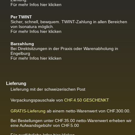
Für mehr Infos hier klicken
Per TWINT
Sicher, schnell, bewquem. TWINT-Zahlung in allen Bereichen
von Isonatura möglich.
Für mehr Infos hier klicken
Barzahlung
Bei Direktsitzungen in der Praxis oder Warenabholung in
Engelburg
Für mehr Infos hier klicken
Lieferung
Lieferung mit der schweizerischen Post
Verpackungspauschale von
CHF.4.50
GESCHENKT
GRATIS-Lieferung
ab einem netto-Warenwert von CHF.300.00.
Bei Bestellungen unter CHF.35.00 netto-Warenwert erheben wir
eine Aufwandsgebühr von CHF.5.00
<br