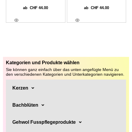
CHF
44.00
CHF
44.00
ab
ab
Optionen Wählen
Optionen Wählen
Kategorien und Produkte wählen
Sie können ganz einfach über das unten angefügte Menü zu
den verschiedenen Kategorien und Unterkategorien navigieren.
Kerzen
Bachblüten
Gehwol Fusspflegeprodukte