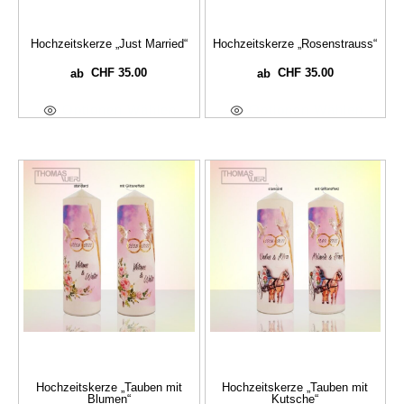
Hochzeitskerze „Just Married“
Hochzeitskerze „Rosenstrauss“
CHF
35.00
CHF
35.00
ab
ab
Optionen Wählen
Optionen Wählen
Hochzeitskerze „Tauben mit
Hochzeitskerze „Tauben mit
Blumen“
Kutsche“