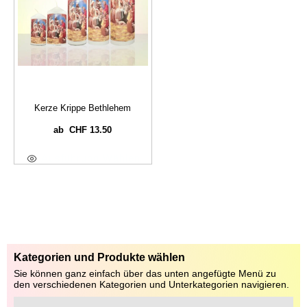
Kerze Krippe Bethlehem
CHF
13.50
ab
Ausführung Wählen
Kategorien und Produkte wählen
Sie können ganz einfach über das unten angefügte Menü zu
den verschiedenen Kategorien und Unterkategorien navigieren.