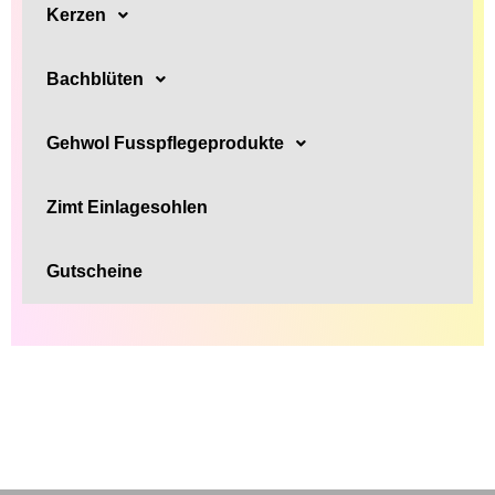
Kerzen
Bachblüten
Gehwol Fusspflegeprodukte
Zimt Einlagesohlen
Gutscheine