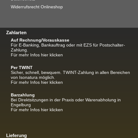
Widerrufsrecht Onlineshop
Zahlarten
Auf Rechnung/Vorauskasse
Für E-Banking, Bankauftrag oder mit EZS für Postschalter-
Zahlung.
Für mehr Infos hier klicken
Per TWINT
Sicher, schnell, bewquem. TWINT-Zahlung in allen Bereichen
von Isonatura möglich.
Für mehr Infos hier klicken
Barzahlung
Bei Direktsitzungen in der Praxis oder Warenabholung in
Engelburg
Für mehr Infos hier klicken
Lieferung