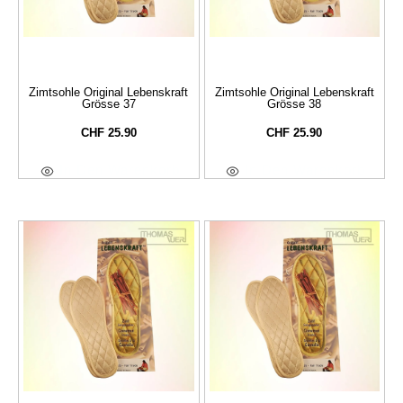
Zimtsohle Original Lebenskraft
Zimtsohle Original Lebenskraft
Grösse 37
Grösse 38
CHF
25.90
CHF
25.90
In Den Warenkorb
In Den Warenkorb