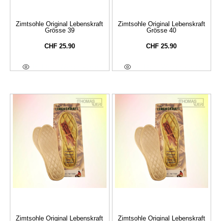
Zimtsohle Original Lebenskraft
Zimtsohle Original Lebenskraft
Grösse 39
Grösse 40
CHF
25.90
CHF
25.90
In Den Warenkorb
In Den Warenkorb
Zimtsohle Original Lebenskraft
Zimtsohle Original Lebenskraft