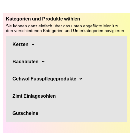
Kategorien und Produkte wählen
Sie können ganz einfach über das unten angefügte Menü zu
den verschiedenen Kategorien und Unterkategorien navigieren.
Kerzen
Bachblüten
Gehwol Fusspflegeprodukte
Zimt Einlagesohlen
Gutscheine