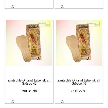
In Den Warenkorb
In Den Warenkorb
Zimtsohle Original Lebenskraft
Zimtsohle Original Lebenskraft
Grösse 45
Grösse 46
CHF
25.90
CHF
25.90
In Den Warenkorb
In Den Warenkorb