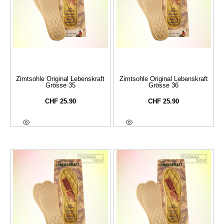
Zimtsohle Original Lebenskraft
Zimtsohle Original Lebenskraft
Grösse 35
Grösse 36
CHF
25.90
CHF
25.90
In Den Warenkorb
In Den Warenkorb