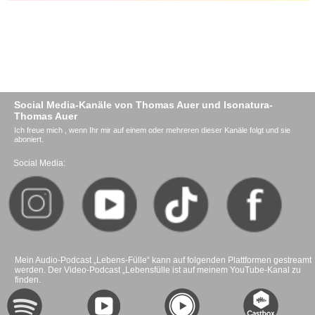
Social Media-Kanäle von Thomas Auer und Isonatura-
Thomas Auer
Ich freue mich , wenn Ihr mir auf einem oder mehreren dieser Kanäle folgt und sie
aboniert.
Social Media:
Mein Audio-Podcast „Lebens-Fülle“ kann auf folgenden Plattformen gestreamt
werden. Der Video-Podcast „Lebensfülle ist auf meinem YouTube-Kanal zu
finden.