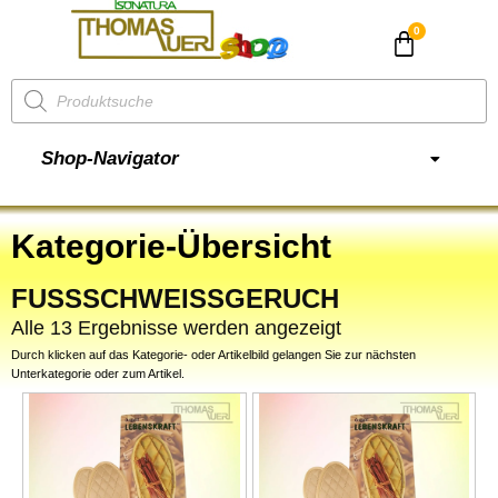
CHF
0.00
Shop-Navigator
Kategorie-Übersicht
FUSSSCHWEISSGERUCH
Alle 13 Ergebnisse werden angezeigt
Durch klicken auf das Kategorie- oder Artikelbild gelangen Sie zur nächsten
Unterkategorie oder zum Artikel.