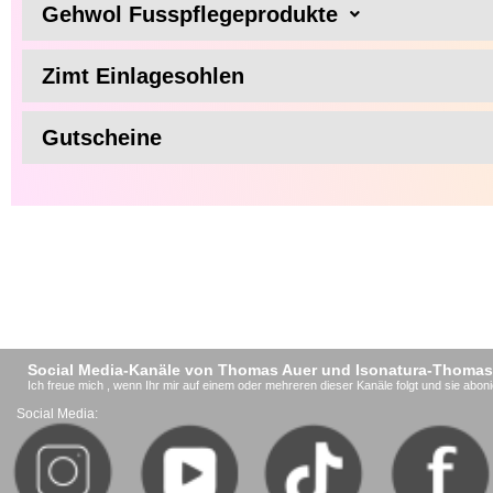
Gehwol Fusspflegeprodukte
Zimt Einlagesohlen
Gutscheine
Social Media-Kanäle von Thomas Auer und Isonatura-Thomas
Ich freue mich , wenn Ihr mir auf einem oder mehreren dieser Kanäle folgt und sie aboni
Social Media: