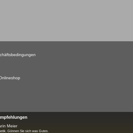
chäftsbedingungen
 Onlineshop
 Empfehlungen
rin Meier
tik. Gönnen Sie sich was Gutes.