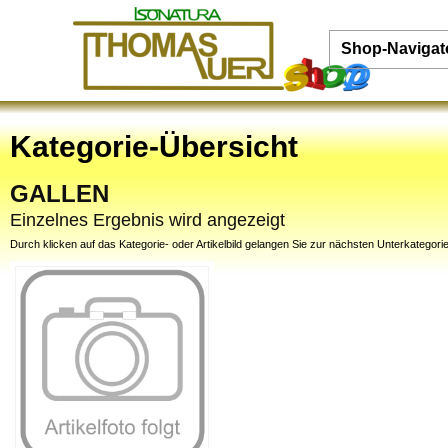
Shop-Navigat
Kategorie-Übersicht
GALLEN
Einzelnes Ergebnis wird angezeigt
Durch klicken auf das Kategorie- oder Artikelbild gelangen Sie zur nächsten Unterkategorie