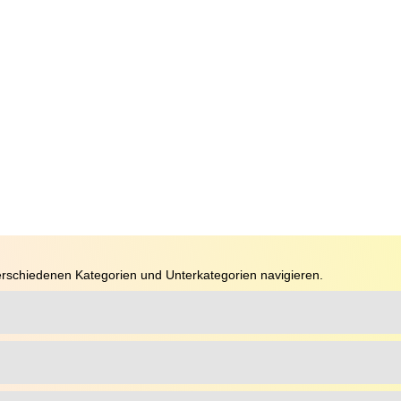
rschiedenen Kategorien und Unterkategorien navigieren.