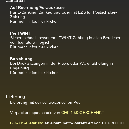
Zahlarten
Auf Rechnung/Vorauskasse
Für E-Banking, Bankauftrag oder mit EZS für Postschalter-
Zahlung.
Für mehr Infos hier klicken
Per TWINT
Sicher, schnell, bewquem. TWINT-Zahlung in allen Bereichen
von Isonatura möglich.
Für mehr Infos hier klicken
Barzahlung
Bei Direktsitzungen in der Praxis oder Warenabholung in
Engelburg
Für mehr Infos hier klicken
Lieferung
Lieferung mit der schweizerischen Post
Verpackungspauschale von
CHF.4.50
GESCHENKT
GRATIS-Lieferung
ab einem netto-Warenwert von CHF.300.00.