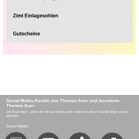
Zimt Einlagesohlen
Gutscheine
Social Media-Kanäle von Thomas Auer und Isonatura-
Thomas Auer
Ich freue mich , wenn Ihr mir auf einem oder mehreren dieser Kanäle folgt und sie
aboniert.
Social Media: