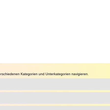
rschiedenen Kategorien und Unterkategorien navigieren.