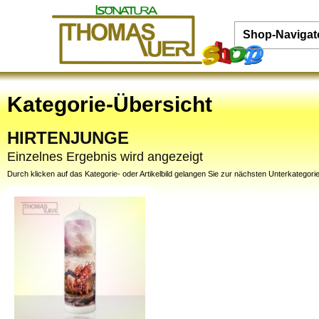
Shop-Navigat
Kategorie-Übersicht
HIRTENJUNGE
Einzelnes Ergebnis wird angezeigt
Durch klicken auf das Kategorie- oder Artikelbild gelangen Sie zur nächsten Unterkategorie