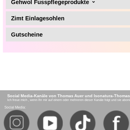
Gehwol Fusspflegeprodukte
Zimt Einlagesohlen
Gutscheine
Social Media-Kanäle von Thomas Auer und Isonatura-Thomas
Ich freue mich , wenn Ihr mir auf einem oder mehreren dieser Kanäle folgt und sie aboni
Social Media: