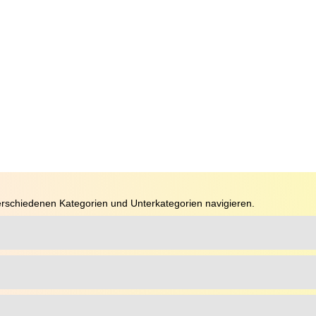
rschiedenen Kategorien und Unterkategorien navigieren.