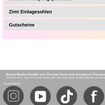
Zimt Einlagesohlen
Gutscheine
Social Media-Kanäle von Thomas Auer und Isonatura-Thomas
Ich freue mich , wenn Ihr mir auf einem oder mehreren dieser Kanäle folgt und sie aboni
Social Media: