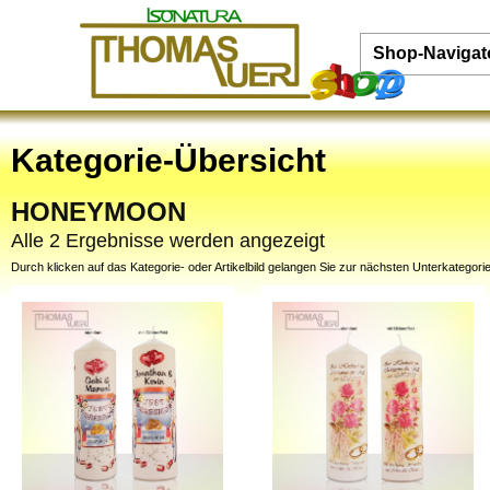
Shop-Navigat
Kategorie-Übersicht
HONEYMOON
Alle 2 Ergebnisse werden angezeigt
Durch klicken auf das Kategorie- oder Artikelbild gelangen Sie zur nächsten Unterkategorie