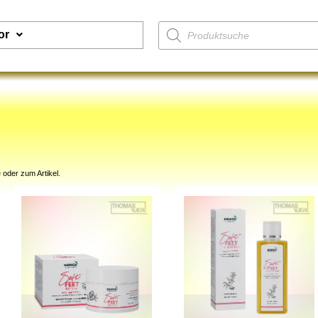
or
 oder zum Artikel.