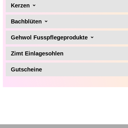
Kerzen
Bachblüten
Gehwol Fusspflegeprodukte
Zimt Einlagesohlen
Gutscheine