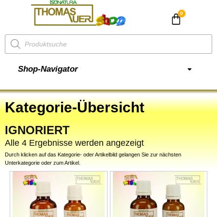
CHF
0.00
Shop-Navigator
Kategorie-Übersicht
IGNORIERT
Alle 4 Ergebnisse werden angezeigt
Durch klicken auf das Kategorie- oder Artikelbild gelangen Sie zur nächsten
Unterkategorie oder zum Artikel.