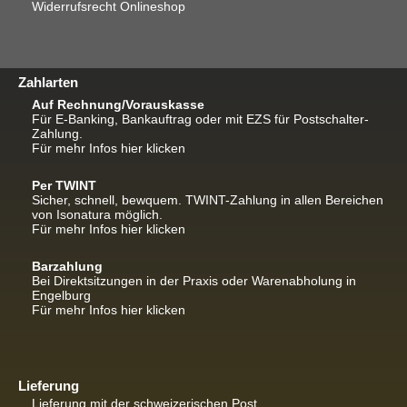
Widerrufsrecht Onlineshop
Zahlarten
Auf Rechnung/Vorauskasse
Für E-Banking, Bankauftrag oder mit EZS für Postschalter-
Zahlung.
Für mehr Infos hier klicken
Per TWINT
Sicher, schnell, bewquem. TWINT-Zahlung in allen Bereichen
von Isonatura möglich.
Für mehr Infos hier klicken
Barzahlung
Bei Direktsitzungen in der Praxis oder Warenabholung in
Engelburg
Für mehr Infos hier klicken
Lieferung
Lieferung mit der schweizerischen Post