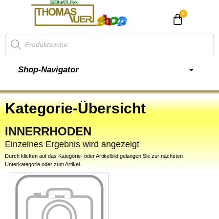
CHF
0.00
Shop-Navigator
Kategorie-Übersicht
INNERRHODEN
Einzelnes Ergebnis wird angezeigt
Durch klicken auf das Kategorie- oder Artikelbild gelangen Sie zur nächsten
Unterkategorie oder zum Artikel.