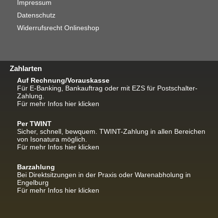
Impressum
Datenschutz
Widerrufsrecht Onlineshop
Zahlarten
Auf Rechnung/Vorauskasse
Für E-Banking, Bankauftrag oder mit EZS für Postschalter-
Zahlung.
Für mehr Infos hier klicken
Per TWINT
Sicher, schnell, bewquem. TWINT-Zahlung in allen Bereichen
von Isonatura möglich.
Für mehr Infos hier klicken
Barzahlung
Bei Direktsitzungen in der Praxis oder Warenabholung in
Engelburg
Für mehr Infos hier klicken