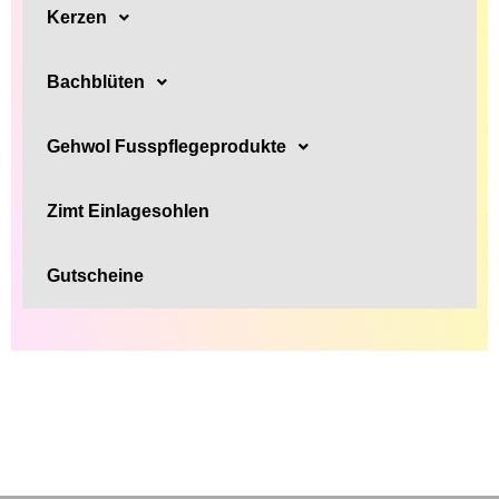
Kerzen
Bachblüten
Gehwol Fusspflegeprodukte
Zimt Einlagesohlen
Gutscheine