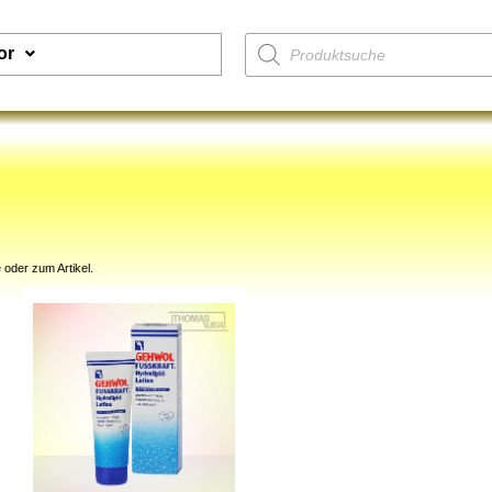
or
 oder zum Artikel.