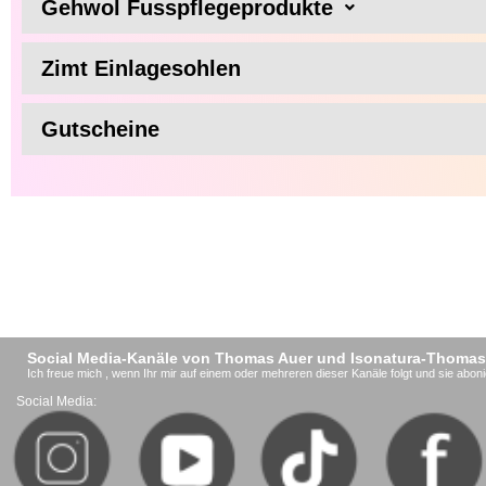
Gehwol Fusspflegeprodukte
Zimt Einlagesohlen
Gutscheine
Social Media-Kanäle von Thomas Auer und Isonatura-Thomas
Ich freue mich , wenn Ihr mir auf einem oder mehreren dieser Kanäle folgt und sie aboni
Social Media: