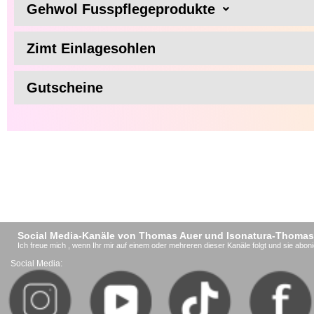
Gehwol Fusspflegeprodukte
Zimt Einlagesohlen
Gutscheine
Social Media-Kanäle von Thomas Auer und Isonatura-Thomas
Ich freue mich , wenn Ihr mir auf einem oder mehreren dieser Kanäle folgt und sie aboni
Social Media: