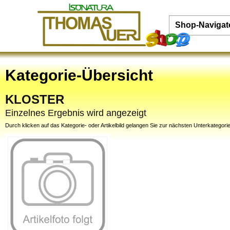
Shop-Navigat
Kategorie-Übersicht
KLOSTER
Einzelnes Ergebnis wird angezeigt
Durch klicken auf das Kategorie- oder Artikelbild gelangen Sie zur nächsten Unterkategorie