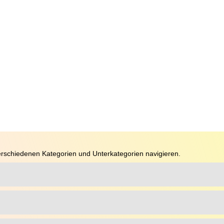
rschiedenen Kategorien und Unterkategorien navigieren.