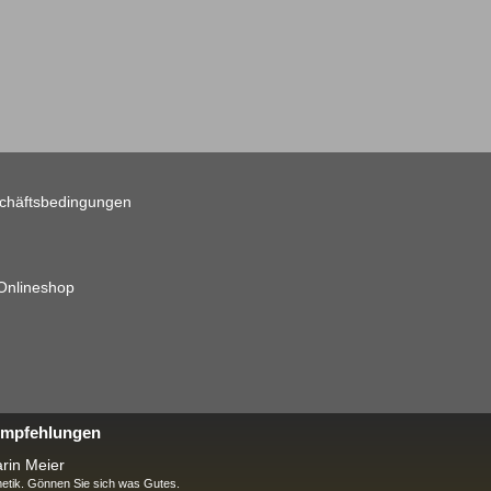
chäftsbedingungen
 Onlineshop
 Empfehlungen
rin Meier
tik. Gönnen Sie sich was Gutes.