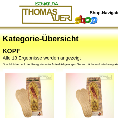
Shop-Navigat
Kategorie-Übersicht
KOPF
Alle 13 Ergebnisse werden angezeigt
Durch klicken auf das Kategorie- oder Artikelbild gelangen Sie zur nächsten Unterkategorie