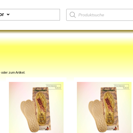
or
 oder zum Artikel.