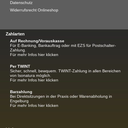
Datenschutz
Widerrufsrecht Onlineshop
Zahlarten
Auf Rechnung/Vorauskasse
Für E-Banking, Bankauftrag oder mit EZS für Postschalter-
Zahlung.
Für mehr Infos hier klicken
Per TWINT
Sicher, schnell, bewquem. TWINT-Zahlung in allen Bereichen
von Isonatura möglich.
Für mehr Infos hier klicken
Barzahlung
Bei Direktsitzungen in der Praxis oder Warenabholung in
Engelburg
Für mehr Infos hier klicken