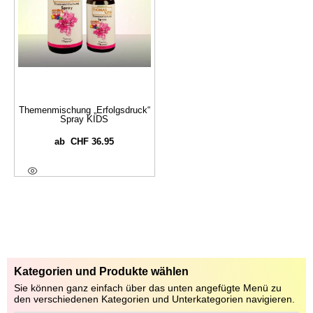
Themenmischung „Erfolgsdruck“
Spray KIDS
CHF
36.95
ab
Ausführung Wählen
Kategorien und Produkte wählen
Sie können ganz einfach über das unten angefügte Menü zu
den verschiedenen Kategorien und Unterkategorien navigieren.