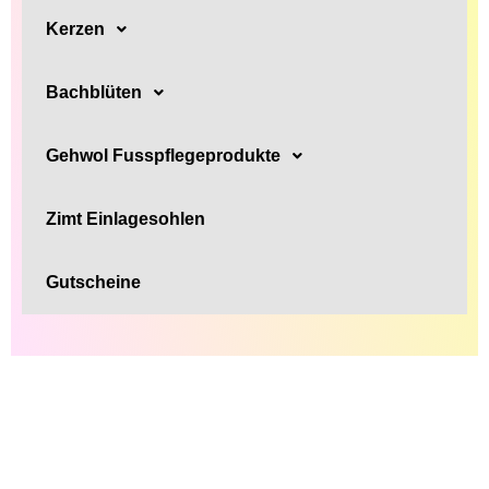
Kerzen
Bachblüten
Gehwol Fusspflegeprodukte
Zimt Einlagesohlen
Gutscheine