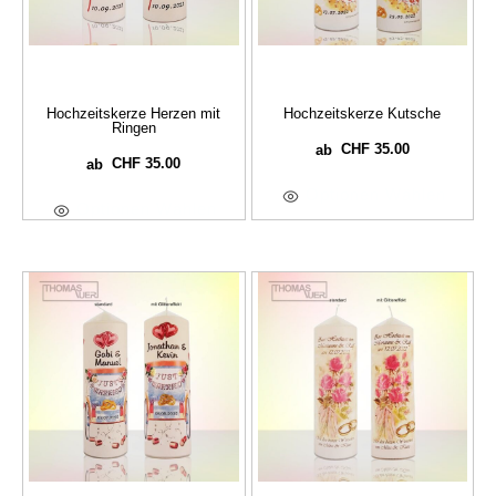
Hochzeitskerze Herzen mit
Hochzeitskerze Kutsche
Ringen
CHF
35.00
ab
CHF
35.00
ab
Optionen Wählen
Optionen Wählen