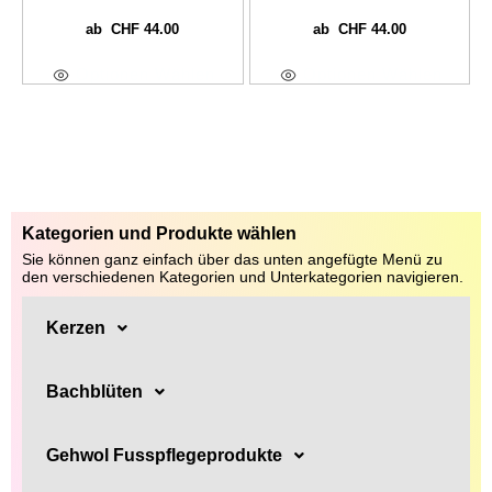
CHF
44.00
CHF
44.00
ab
ab
Optionen Wählen
Optionen Wählen
Kategorien und Produkte wählen
Sie können ganz einfach über das unten angefügte Menü zu
den verschiedenen Kategorien und Unterkategorien navigieren.
Kerzen
Bachblüten
Gehwol Fusspflegeprodukte