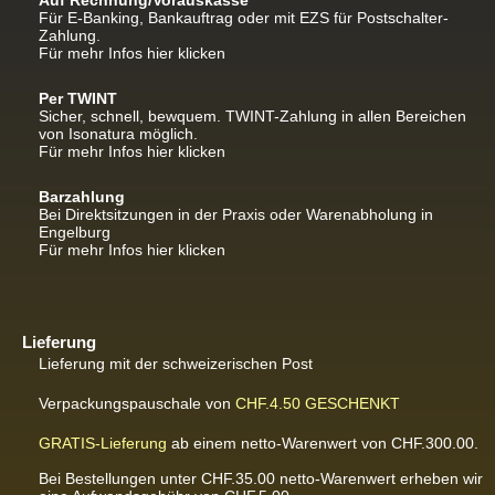
Auf Rechnung/Vorauskasse
Für E-Banking, Bankauftrag oder mit EZS für Postschalter-
Zahlung.
Für mehr Infos hier klicken
Per TWINT
Sicher, schnell, bewquem. TWINT-Zahlung in allen Bereichen
von Isonatura möglich.
Für mehr Infos hier klicken
Barzahlung
Bei Direktsitzungen in der Praxis oder Warenabholung in
Engelburg
Für mehr Infos hier klicken
Lieferung
Lieferung mit der schweizerischen Post
Verpackungspauschale von
CHF.4.50
GESCHENKT
GRATIS-Lieferung
ab einem netto-Warenwert von CHF.300.00.
Bei Bestellungen unter CHF.35.00 netto-Warenwert erheben wir