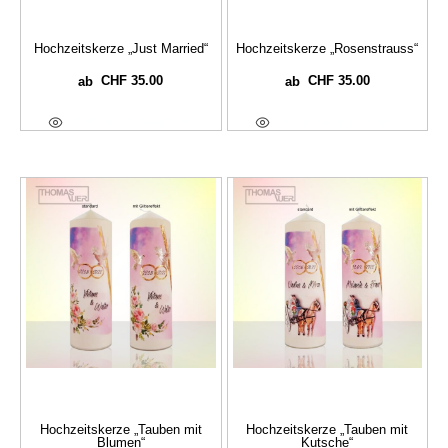
Hochzeitskerze „Just Married“
Hochzeitskerze „Rosenstrauss“
CHF
35.00
CHF
35.00
ab
ab
Optionen Wählen
Optionen Wählen
Hochzeitskerze „Tauben mit
Hochzeitskerze „Tauben mit
Blumen“
Kutsche“