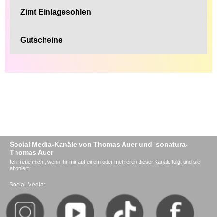
Zimt Einlagesohlen
Gutscheine
Social Media-Kanäle von Thomas Auer und Isonatura-
Thomas Auer
Ich freue mich , wenn Ihr mir auf einem oder mehreren dieser Kanäle folgt und sie
aboniert.
Social Media: