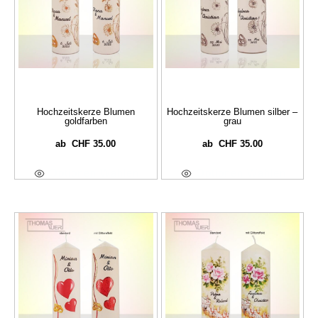
Hochzeitskerze Blumen
Hochzeitskerze Blumen silber –
goldfarben
grau
CHF
35.00
CHF
35.00
ab
ab
Optionen Wählen
Optionen Wählen