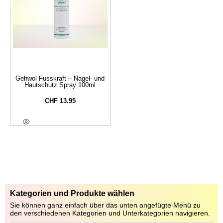
Gehwol Fusskraft – Nagel- und
Hautschutz Spray 100ml
CHF
13.95
In Den Warenkorb
Kategorien und Produkte wählen
Sie können ganz einfach über das unten angefügte Menü zu
den verschiedenen Kategorien und Unterkategorien navigieren.