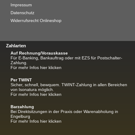
Impressum
Datenschutz
Widerrufsrecht Onlineshop
Zahlarten
Auf Rechnung/Vorauskasse
Für E-Banking, Bankauftrag oder mit EZS für Postschalter-
Zahlung.
Für mehr Infos hier klicken
Per TWINT
Sicher, schnell, bewquem. TWINT-Zahlung in allen Bereichen
von Isonatura möglich.
Für mehr Infos hier klicken
Barzahlung
Bei Direktsitzungen in der Praxis oder Warenabholung in
Engelburg
Für mehr Infos hier klicken