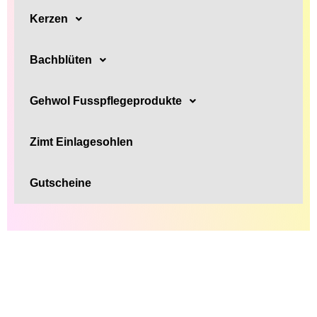
Kerzen
Bachblüten
Gehwol Fusspflegeprodukte
Zimt Einlagesohlen
Gutscheine