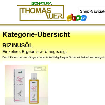
Shop-Navigat
Kategorie-Übersicht
RIZINUSÖL
Einzelnes Ergebnis wird angezeigt
Durch klicken auf das Kategorie- oder Artikelbild gelangen Sie zur nächsten Unterkategorie