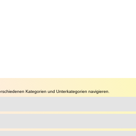
rschiedenen Kategorien und Unterkategorien navigieren.