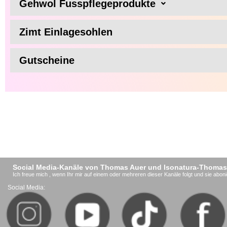
Gehwol Fusspflegeprodukte
Zimt Einlagesohlen
Gutscheine
Social Media-Kanäle von Thomas Auer und Isonatura-Thomas
Ich freue mich , wenn Ihr mir auf einem oder mehreren dieser Kanäle folgt und sie aboni
Social Media: