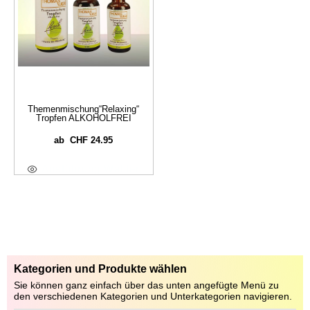
Themenmischung“Relaxing“
Tropfen ALKOHOLFREI
CHF
24.95
ab
Ausführung Wählen
Kategorien und Produkte wählen
Sie können ganz einfach über das unten angefügte Menü zu
den verschiedenen Kategorien und Unterkategorien navigieren.