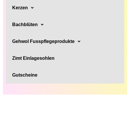
Kerzen
Bachblüten
Gehwol Fusspflegeprodukte
Zimt Einlagesohlen
Gutscheine