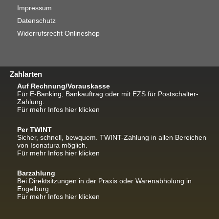
Impressum
Datenschutz
Widerrufsrecht Onlineshop
Zahlarten
Auf Rechnung/Vorauskasse
Für E-Banking, Bankauftrag oder mit EZS für Postschalter-
Zahlung.
Für mehr Infos hier klicken
Per TWINT
Sicher, schnell, bewquem. TWINT-Zahlung in allen Bereichen
von Isonatura möglich.
Für mehr Infos hier klicken
Barzahlung
Bei Direktsitzungen in der Praxis oder Warenabholung in
Engelburg
Für mehr Infos hier klicken