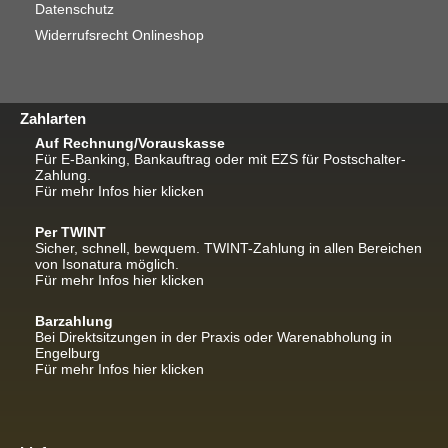
Datenschutz
Widerrufsrecht Onlineshop
Zahlarten
Auf Rechnung/Vorauskasse
Für E-Banking, Bankauftrag oder mit EZS für Postschalter-
Zahlung.
Für mehr Infos hier klicken
Per TWINT
Sicher, schnell, bewquem. TWINT-Zahlung in allen Bereichen
von Isonatura möglich.
Für mehr Infos hier klicken
Barzahlung
Bei Direktsitzungen in der Praxis oder Warenabholung in
Engelburg
Für mehr Infos hier klicken