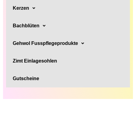
Kerzen
Bachblüten
Gehwol Fusspflegeprodukte
Zimt Einlagesohlen
Gutscheine