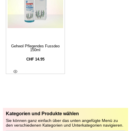
Gehwol Pflegendes Fussdeo
150ml
CHF
14.95
In Den Warenkorb
Kategorien und Produkte wählen
Sie können ganz einfach über das unten angefügte Menü zu
den verschiedenen Kategorien und Unterkategorien navigieren.