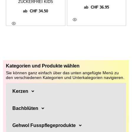
ZUCKERFREI KIDS
CHF
36.95
ab
CHF
34.50
ab
Ausführung Wählen
Ausführung Wählen
Kategorien und Produkte wählen
Sie können ganz einfach über das unten angefügte Menü zu
den verschiedenen Kategorien und Unterkategorien navigieren.
Kerzen
Bachblüten
Gehwol Fusspflegeprodukte