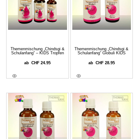
Themenmischung „Chindsgi &
Themenmischung „Chindsgi &
Schulanfang“ – KIDS Tropfen
Schulanfang“ Globuli KIDS
CHF
24.95
CHF
28.95
ab
ab
Ausführung Wählen
Ausführung Wählen