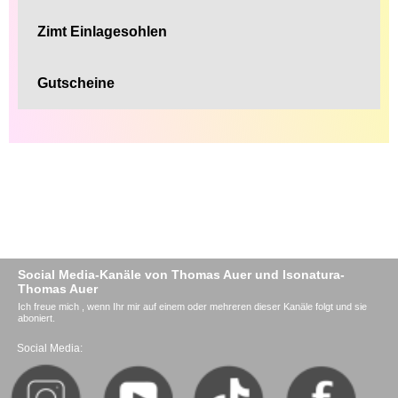
Zimt Einlagesohlen
Gutscheine
Social Media-Kanäle von Thomas Auer und Isonatura-
Thomas Auer
Ich freue mich , wenn Ihr mir auf einem oder mehreren dieser Kanäle folgt und sie
aboniert.
Social Media: