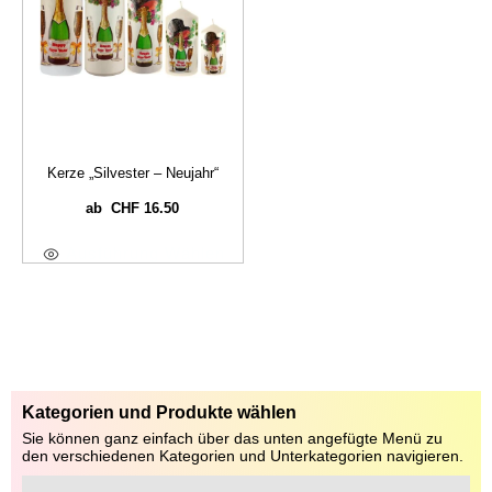
Kerze „Silvester – Neujahr“
CHF
16.50
ab
Ausführung Wählen
Kategorien und Produkte wählen
Sie können ganz einfach über das unten angefügte Menü zu
den verschiedenen Kategorien und Unterkategorien navigieren.