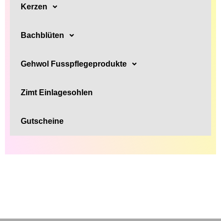
Kerzen
Bachblüten
Gehwol Fusspflegeprodukte
Zimt Einlagesohlen
Gutscheine