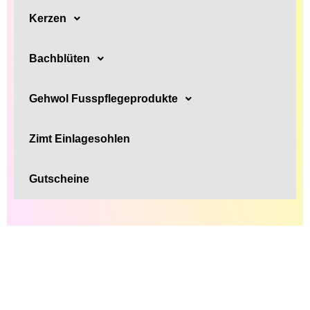
Kerzen
Bachblüten
Gehwol Fusspflegeprodukte
Zimt Einlagesohlen
Gutscheine