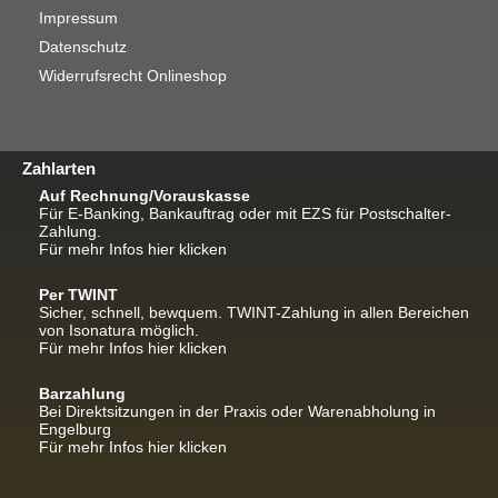
Impressum
Datenschutz
Widerrufsrecht Onlineshop
Zahlarten
Auf Rechnung/Vorauskasse
Für E-Banking, Bankauftrag oder mit EZS für Postschalter-
Zahlung.
Für mehr Infos hier klicken
Per TWINT
Sicher, schnell, bewquem. TWINT-Zahlung in allen Bereichen
von Isonatura möglich.
Für mehr Infos hier klicken
Barzahlung
Bei Direktsitzungen in der Praxis oder Warenabholung in
Engelburg
Für mehr Infos hier klicken