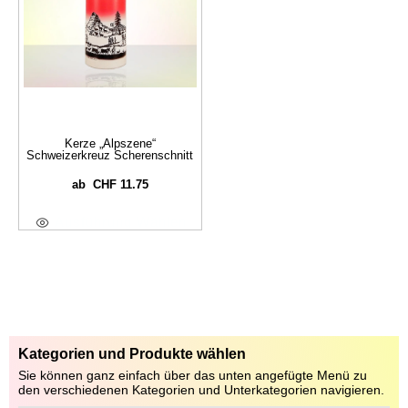
Kerze „Alpszene“
Schweizerkreuz Scherenschnitt
CHF
11.75
ab
Ausführung Wählen
Kategorien und Produkte wählen
Sie können ganz einfach über das unten angefügte Menü zu
den verschiedenen Kategorien und Unterkategorien navigieren.