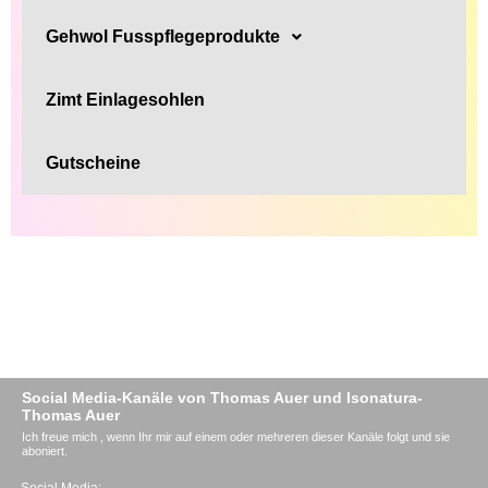
Gehwol Fusspflegeprodukte
Zimt Einlagesohlen
Gutscheine
Social Media-Kanäle von Thomas Auer und Isonatura-
Thomas Auer
Ich freue mich , wenn Ihr mir auf einem oder mehreren dieser Kanäle folgt und sie
aboniert.