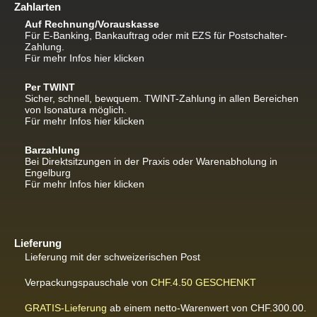
Zahlarten
Auf Rechnung/Vorauskasse
Für E-Banking, Bankauftrag oder mit EZS für Postschalter-
Zahlung.
Für mehr Infos hier klicken
Per TWINT
Sicher, schnell, bewquem. TWINT-Zahlung in allen Bereichen
von Isonatura möglich.
Für mehr Infos hier klicken
Barzahlung
Bei Direktsitzungen in der Praxis oder Warenabholung in
Engelburg
Für mehr Infos hier klicken
Lieferung
Lieferung mit der schweizerischen Post
Verpackungspauschale von
CHF.4.50
GESCHENKT
GRATIS-Lieferung
ab einem netto-Warenwert von CHF.300.00.