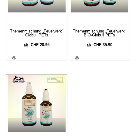
Themenmischung „Feuerwerk“
Themenmischung „Feuerwerk“
Globuli PETs
BIO-Globuli PETs
CHF
28.95
CHF
35.90
ab
ab
Ausführung Wählen
Ausführung Wählen