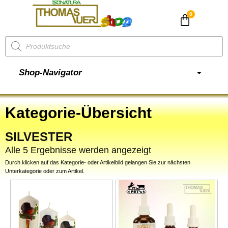
CHF
0.00
Shop-Navigator
Kategorie-Übersicht
SILVESTER
Alle 5 Ergebnisse werden angezeigt
Durch klicken auf das Kategorie- oder Artikelbild gelangen Sie zur nächsten
Unterkategorie oder zum Artikel.