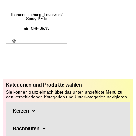
Themenmischung „Feuerwerk“
Spray PETs
CHF
36.95
ab
Ausführung Wählen
Kategorien und Produkte wählen
Sie können ganz einfach über das unten angefügte Menü zu
den verschiedenen Kategorien und Unterkategorien navigieren.
Kerzen
Bachblüten