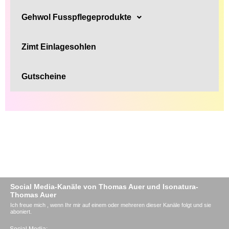
Gehwol Fusspflegeprodukte
Zimt Einlagesohlen
Gutscheine
Social Media-Kanäle von Thomas Auer und Isonatura-
Thomas Auer
Ich freue mich , wenn Ihr mir auf einem oder mehreren dieser Kanäle folgt und sie
aboniert.