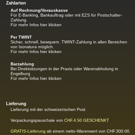
Zahlarten
Auf Rechnung/Vorauskasse
Für E-Banking, Bankauftrag oder mit EZS für Postschalter-
Zahlung.
Für mehr Infos hier klicken
Per TWINT
Sicher, schnell, bewquem. TWINT-Zahlung in allen Bereichen
von Isonatura möglich.
Für mehr Infos hier klicken
Barzahlung
Bei Direktsitzungen in der Praxis oder Warenabholung in
Engelburg
Für mehr Infos hier klicken
Lieferung
Lieferung mit der schweizerischen Post
Verpackungspauschale von
CHF.4.50
GESCHENKT
GRATIS-Lieferung
ab einem netto-Warenwert von CHF.300.00.