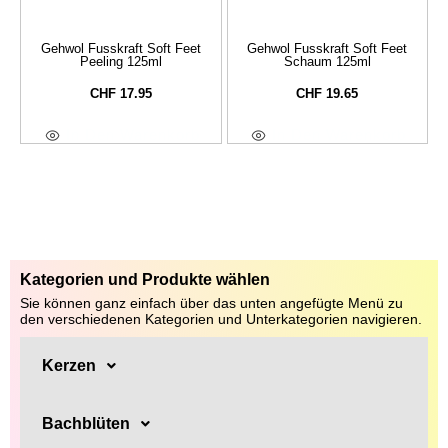
Gehwol Fusskraft Soft Feet
Gehwol Fusskraft Soft Feet
Peeling 125ml
Schaum 125ml
CHF
17.95
CHF
19.65
In Den Warenkorb
In Den Warenkorb
Kategorien und Produkte wählen
Sie können ganz einfach über das unten angefügte Menü zu
den verschiedenen Kategorien und Unterkategorien navigieren.
Kerzen
Bachblüten