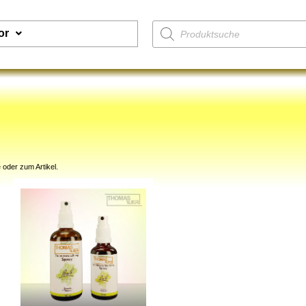
or
 oder zum Artikel.