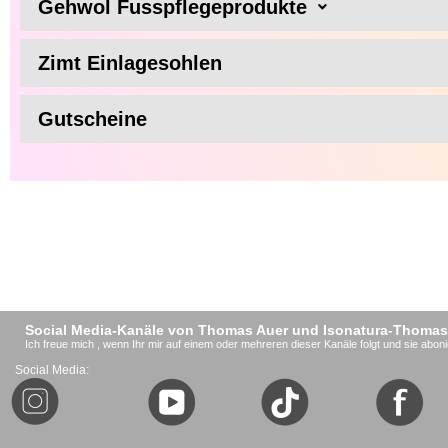
Gehwol Fusspflegeprodukte
Zimt Einlagesohlen
Gutscheine
Social Media-Kanäle von Thomas Auer und Isonatura-Thomas
Ich freue mich , wenn Ihr mir auf einem oder mehreren dieser Kanäle folgt und sie aboni
Social Media: