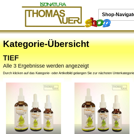
Shop-Navigat
Kategorie-Übersicht
TIEF
Alle 3 Ergebnisse werden angezeigt
Durch klicken auf das Kategorie- oder Artikelbild gelangen Sie zur nächsten Unterkategorie