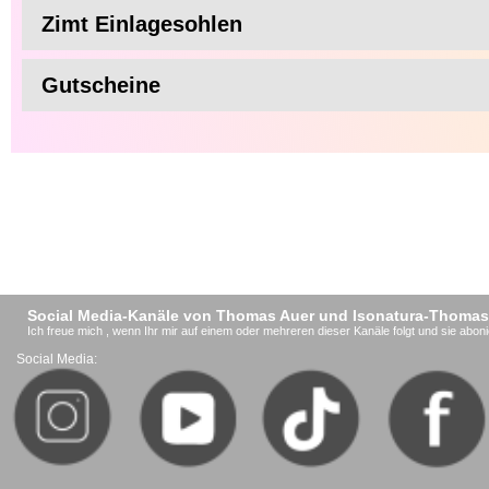
Zimt Einlagesohlen
Gutscheine
Social Media-Kanäle von Thomas Auer und Isonatura-Thomas
Ich freue mich , wenn Ihr mir auf einem oder mehreren dieser Kanäle folgt und sie aboni
Social Media: