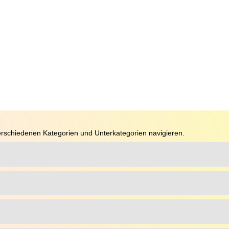
rschiedenen Kategorien und Unterkategorien navigieren.