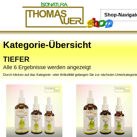
Shop-Navigat
Kategorie-Übersicht
TIEFER
Alle 6 Ergebnisse werden angezeigt
Durch klicken auf das Kategorie- oder Artikelbild gelangen Sie zur nächsten Unterkategorie