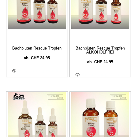
Bachblüten Rescue Tropfen
Bachblüten Rescue Tropfen
ALKOHOLFREI
CHF
24.95
ab
CHF
24.95
ab
Ausführung Wählen
Ausführung Wählen