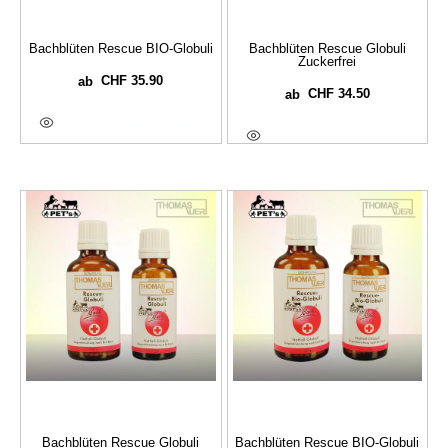
Bachblüten Rescue BIO-Globuli
Bachblüten Rescue Globuli
Zuckerfrei
CHF
35.90
ab
CHF
34.50
ab
Ausführung Wählen
Ausführung Wählen
Bachblüten Rescue Globuli
Bachblüten Rescue BIO-Globuli