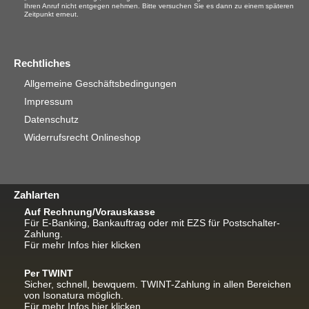
Ihren Anruf nicht entgegen nehmen. Bitte versuchen Sie es dann zu einem späteren
Zeitpunkt erneut.
Rechtliches
Allgemeine Geschäftsbedingungen
Impressum
Datenschutz
Widerrufsrecht Onlineshop
Zahlarten
Auf Rechnung/Vorauskasse
Für E-Banking, Bankauftrag oder mit EZS für Postschalter-
Zahlung.
Für mehr Infos hier klicken
Per TWINT
Sicher, schnell, bewquem. TWINT-Zahlung in allen Bereichen
von Isonatura möglich.
Für mehr Infos hier klicken