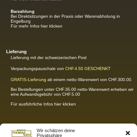
Barzahlung
Bei Direktsitzungen in der Praxis oder Warenabholung in
Engelburg
Für mehr Infos hier klicken
Lieferung
Lieferung mit der schweizerischen Post
Verpackungspauschale von
CHF.4.50
GESCHENKT
GRATIS-Lieferung
ab einem netto-Warenwert von CHF.300.00.
Bei Bestellungen unter CHF.35.00 netto-Warenwert erheben wir
eine Aufwandsgebühr von CHF.5.00
<br
Für ausführliche Infos hier klicken
Partnerseiten / Empfehlungen
Wir schätzen deine
Privatsphäre