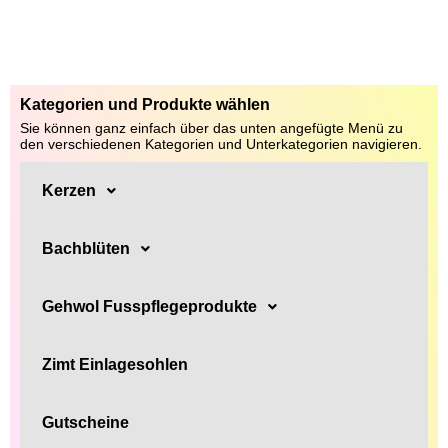
Kategorien und Produkte wählen
Sie können ganz einfach über das unten angefügte Menü zu
den verschiedenen Kategorien und Unterkategorien navigieren.
Kerzen
Bachblüten
Gehwol Fusspflegeprodukte
Zimt Einlagesohlen
Gutscheine