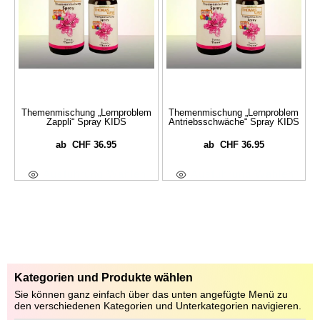
Themenmischung „Lernproblem
Themenmischung „Lernproblem
Zappli“ Spray KIDS
Antriebsschwäche“ Spray KIDS
CHF
36.95
CHF
36.95
ab
ab
Ausführung Wählen
Ausführung Wählen
Kategorien und Produkte wählen
Sie können ganz einfach über das unten angefügte Menü zu
den verschiedenen Kategorien und Unterkategorien navigieren.