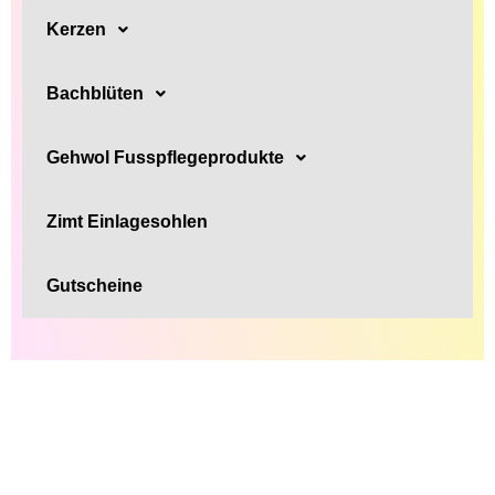
Kerzen
Bachblüten
Gehwol Fusspflegeprodukte
Zimt Einlagesohlen
Gutscheine