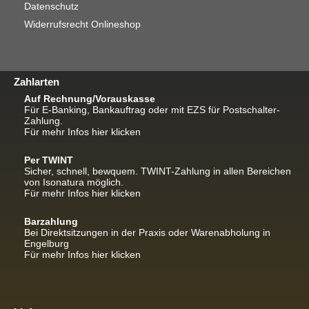
Datenschutz
Widerrufsrecht Onlineshop
Zahlarten
Auf Rechnung/Vorauskasse
Für E-Banking, Bankauftrag oder mit EZS für Postschalter-
Zahlung.
Für mehr Infos hier klicken
Per TWINT
Sicher, schnell, bewquem. TWINT-Zahlung in allen Bereichen
von Isonatura möglich.
Für mehr Infos hier klicken
Barzahlung
Bei Direktsitzungen in der Praxis oder Warenabholung in
Engelburg
Für mehr Infos hier klicken