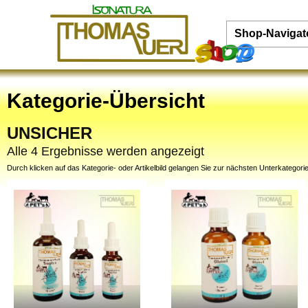
Shop-Navigat
Kategorie-Übersicht
UNSICHER
Alle 4 Ergebnisse werden angezeigt
Durch klicken auf das Kategorie- oder Artikelbild gelangen Sie zur nächsten Unterkategorie