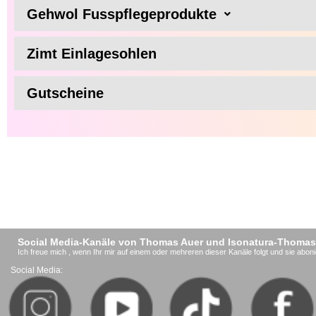
Gehwol Fusspflegeprodukte
Zimt Einlagesohlen
Gutscheine
Social Media-Kanäle von Thomas Auer und Isonatura-Thomas
Ich freue mich , wenn Ihr mir auf einem oder mehreren dieser Kanäle folgt und sie aboni
Social Media: