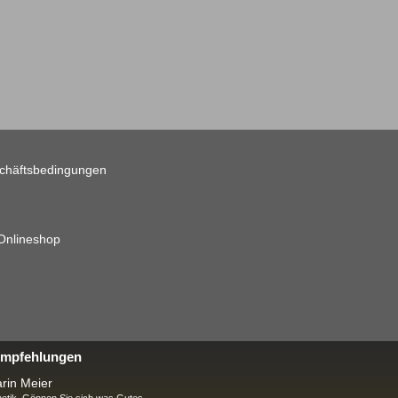
chäftsbedingungen
 Onlineshop
 Empfehlungen
rin Meier