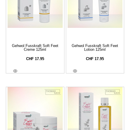
Gehwol Fusskraft Soft Feet
Gehwol Fusskraft Soft Feet
Creme 125ml
Lotion 125ml
CHF
17.95
CHF
17.95
In Den Warenkorb
In Den Warenkorb