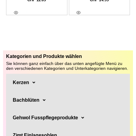
In Den Warenkorb
In Den Warenkorb
Kategorien und Produkte wählen
Sie können ganz einfach über das unten angefügte Menü zu
den verschiedenen Kategorien und Unterkategorien navigieren.
Kerzen
Bachblüten
Gehwol Fusspflegeprodukte
Zimt Einlagesohlen