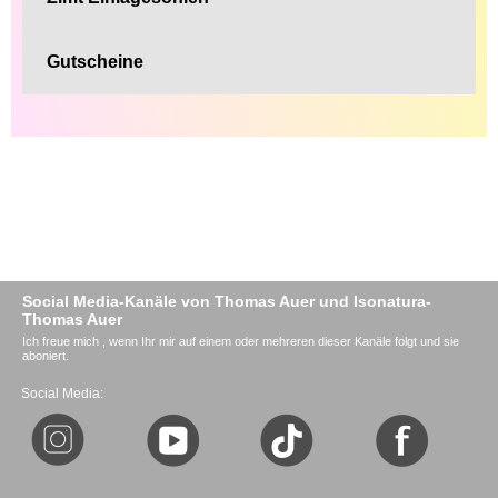
Gutscheine
Social Media-Kanäle von Thomas Auer und Isonatura-
Thomas Auer
Ich freue mich , wenn Ihr mir auf einem oder mehreren dieser Kanäle folgt und sie
aboniert.
Social Media: